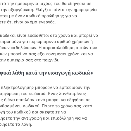
τά την ημερομηνία ισχύος του θα οδηγήσει σε
στην εξαργύρωση. Ελέγξτε πάντα την ημερομηνία
ζεται με έναν κωδικό προώθησης για να
τε ότι είναι ακόμα ενεργός.
κωδικοί είναι ευαίσθητοι στο χρόνο και μπορεί να
έσιμοι μόνο για περιορισμένο αριθμό χρήσεων ή
ένων εκδηλώσεων. Η παρακολούθηση αυτών των
ιών μπορεί να σας εξοικονομήσει χρόνο και να
την εμπειρία σας στο παιχνίδι.
φικά λάθη κατά την εισαγωγή κωδικών
 πληκτρολόγησης μπορούν να εμποδίσουν την
ξαργύρωση του κωδικού. Ένας λανθασμένος
ς ή ένα επιπλέον κενό μπορεί να οδηγήσει σε
νθασμένου κωδικού. Πάρτε το χρόνο σας κατά
γή του κωδικού και σκεφτείτε να
ήσετε την αντιγραφή και επικόλληση για να
οιήσετε τα λάθη.