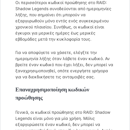
Οι περισσότεροι κωδικοί προώθησης στο RAID:
Shadow Legends συνοδεύονται από ημερομηνίες
λήξης, που σημαίνει ότι μπορούν να
εξαργυρωθούν μόνο εντός ενός συγκεκριμένου
χρονικού πλαισίου. Συνήθως, οι κωδικοί είναι
έγκυροι για μερικές ημέρες έως μερικές
εβδομάδες μετά την κυκλοφορία τους.
Για να αποφύγετε να χάσετε, ελέγξτε την
ημερομηνία λήξης όταν λάβετε έναν κωδικό. Αν
βρείτε έναν κωδικό που έχει λήξει, δεν μπορεί να
ξαναχρησιμοποιηθεί, οπότε ενεργήστε γρήγορα
για να διεκδικήσετε τις ανταμοιβές σας.
Επαναχρησιμοποίηση κωδικών
προώθησης
Γενικά, οι κωδικοί προώθησης στο RAID: Shadow
Legends είναι μόνο για μία χρήση. Μόλις
εξαργυρώσετε έναν κωδικό, δεν μπορεί να