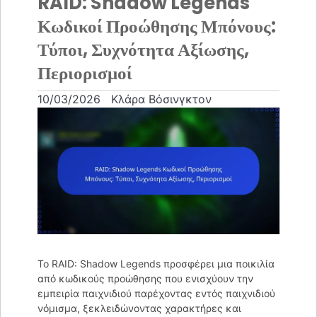
RAID: Shadow Legends
Κωδικοί Προώθησης Μπόνους:
Τύποι, Συχνότητα Αξίωσης,
Περιορισμοί
10/03/2026
Κλάρα Βόσινγκτον
Το RAID: Shadow Legends προσφέρει μια ποικιλία
από κωδικούς προώθησης που ενισχύουν την
εμπειρία παιχνιδιού παρέχοντας εντός παιχνιδιού
νόμισμα, ξεκλειδώνοντας χαρακτήρες και