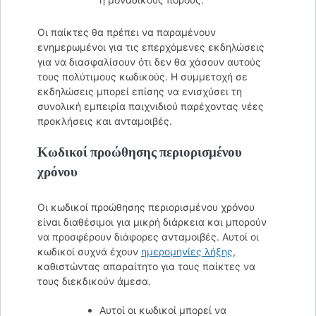
Οι παίκτες θα πρέπει να παραμένουν
ενημερωμένοι για τις επερχόμενες εκδηλώσεις
για να διασφαλίσουν ότι δεν θα χάσουν αυτούς
τους πολύτιμους κωδικούς. Η συμμετοχή σε
εκδηλώσεις μπορεί επίσης να ενισχύσει τη
συνολική εμπειρία παιχνιδιού παρέχοντας νέες
προκλήσεις και ανταμοιβές.
Κωδικοί προώθησης περιορισμένου
χρόνου
Οι κωδικοί προώθησης περιορισμένου χρόνου
είναι διαθέσιμοι για μικρή διάρκεια και μπορούν
να προσφέρουν διάφορες ανταμοιβές. Αυτοί οι
κωδικοί συχνά έχουν
ημερομηνίες λήξης
,
καθιστώντας απαραίτητο για τους παίκτες να
τους διεκδικούν άμεσα.
Αυτοί οι κωδικοί μπορεί να