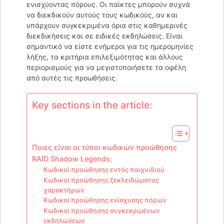
ενισχύοντας πόρους. Οι παίκτες μπορούν συχνά
να διεκδικούν αυτούς τους κωδικούς, αν και
υπάρχουν συγκεκριμένα όρια στις καθημερινές
διεκδικήσεις και σε ειδικές εκδηλώσεις. Είναι
σημαντικό να είστε ενήμεροι για τις ημερομηνίες
λήξης, τα κριτήρια επιλεξιμότητας και άλλους
περιορισμούς για να μεγιστοποιήσετε τα οφέλη
από αυτές τις προωθήσεις.
Key sections in the article:
Ποιες είναι οι τύποι κωδικών προώθησης
RAID Shadow Legends;
Κωδικοί προώθησης εντός παιχνιδιού
Κωδικοί προώθησης ξεκλειδώματος
χαρακτήρων
Κωδικοί προώθησης ενίσχυσης πόρων
Κωδικοί προώθησης συγκεκριμένων
εκδηλώσεων