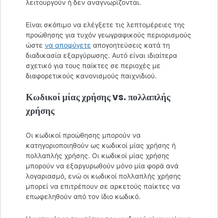
λειτουργούν ή δεν αναγνωρίζονται.
Είναι σκόπιμο να ελέγξετε τις λεπτομέρειες της
προώθησης για τυχόν γεωγραφικούς περιορισμούς
ώστε
να αποφύγετε
απογοητεύσεις κατά τη
διαδικασία εξαργύρωσης. Αυτό είναι ιδιαίτερα
σχετικό για τους παίκτες σε περιοχές με
διαφορετικούς κανονισμούς παιχνιδιού.
Κωδικοί μίας χρήσης vs. πολλαπλής
χρήσης
Οι κωδικοί προώθησης μπορούν να
κατηγοριοποιηθούν ως κωδικοί μίας χρήσης ή
πολλαπλής χρήσης. Οι κωδικοί μίας χρήσης
μπορούν να εξαργυρωθούν μόνο μία φορά ανά
λογαριασμό, ενώ οι κωδικοί πολλαπλής χρήσης
μπορεί να επιτρέπουν σε αρκετούς παίκτες να
επωφεληθούν από τον ίδιο κωδικό.