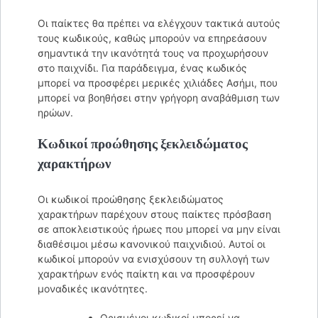
Οι παίκτες θα πρέπει να ελέγχουν τακτικά αυτούς
τους κωδικούς, καθώς μπορούν να επηρεάσουν
σημαντικά την ικανότητά τους να προχωρήσουν
στο παιχνίδι. Για παράδειγμα, ένας κωδικός
μπορεί να προσφέρει μερικές χιλιάδες Ασήμι, που
μπορεί να βοηθήσει στην γρήγορη αναβάθμιση των
ηρώων.
Κωδικοί προώθησης ξεκλειδώματος
χαρακτήρων
Οι κωδικοί προώθησης ξεκλειδώματος
χαρακτήρων παρέχουν στους παίκτες πρόσβαση
σε αποκλειστικούς ήρωες που μπορεί να μην είναι
διαθέσιμοι μέσω κανονικού παιχνιδιού. Αυτοί οι
κωδικοί μπορούν να ενισχύσουν τη συλλογή των
χαρακτήρων ενός παίκτη και να προσφέρουν
μοναδικές ικανότητες.
Ορισμένοι κωδικοί μπορεί να