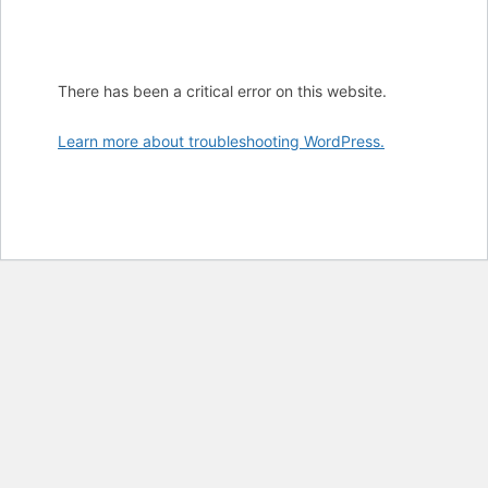
There has been a critical error on this website.
Learn more about troubleshooting WordPress.