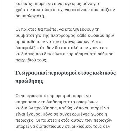
κωδικός μπορεί να είναι έγκυρος μόνο για
χρήστες κινητών και όχι για εκείνους που παίζουν
σε υπολογιστή.
Οι παίκτες θα πρέπει να επαληθεύσουν τη
συμβατότητα της πλατφόρμας κάθε κωδικού πριν
προσπαθήσουν να τον εξαργυρώσουν. Αυτό
διασφαλίζει ότι δεν θα σπαταλήσουν χρόνο σε
κωδικούς που δεν είναι εφαρμόσιμοι στη ρύθμιση
παιχνιδιού τους.
Γεωγραφικοί περιορισμοί στους κωδικούς
προώθησης
Οι γεωγραφικοί περιορισμοί μπορεί να
επηρεάσουν τη διαθεσιμότητα ορισμένων
κωδικών προώθησης, καθώς κάποιοι μπορεί να
είναι έγκυροι μόνο σε συγκεκριμένες χώρες ή
περιοχές. Οι παίκτες εκτός αυτών των περιοχών
μπορεί να διαπιστώσουν ότι οι κωδικοί τους δεν