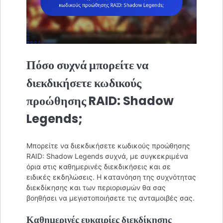
Πόσο συχνά μπορείτε να
διεκδικήσετε κωδικούς
προώθησης RAID: Shadow
Legends;
Μπορείτε να διεκδικήσετε κωδικούς προώθησης
RAID: Shadow Legends συχνά, με συγκεκριμένα
όρια στις καθημερινές διεκδικήσεις και σε
ειδικές εκδηλώσεις. Η κατανόηση της συχνότητας
διεκδίκησης και των περιορισμών θα σας
βοηθήσει να μεγιστοποιήσετε τις ανταμοιβές σας.
Καθημερινές ευκαιρίες διεκδίκησης