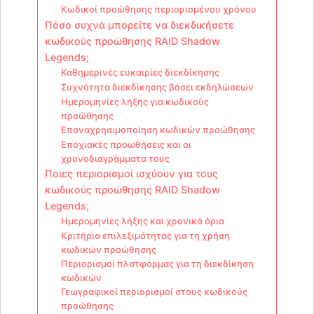
Κωδικοί προώθησης περιορισμένου χρόνου
Πόσο συχνά μπορείτε να διεκδικήσετε
κωδικούς προώθησης RAID Shadow
Legends;
Καθημερινές ευκαιρίες διεκδίκησης
Συχνότητα διεκδίκησης βάσει εκδηλώσεων
Ημερομηνίες λήξης για κωδικούς
προώθησης
Επαναχρησιμοποίηση κωδικών προώθησης
Εποχιακές προωθήσεις και οι
χρονοδιαγράμματα τους
Ποιες περιορισμοί ισχύουν για τους
κωδικούς προώθησης RAID Shadow
Legends;
Ημερομηνίες λήξης και χρονικά όρια
Κριτήρια επιλεξιμότητας για τη χρήση
κωδικών προώθησης
Περιορισμοί πλατφόρμας για τη διεκδίκηση
κωδικών
Γεωγραφικοί περιορισμοί στους κωδικούς
προώθησης