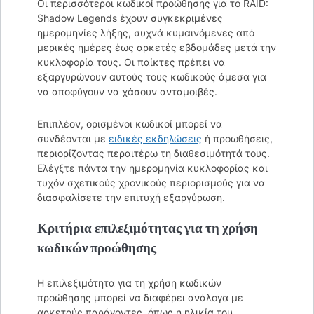
Οι περισσότεροι κωδικοί προώθησης για το RAID:
Shadow Legends έχουν συγκεκριμένες
ημερομηνίες λήξης, συχνά κυμαινόμενες από
μερικές ημέρες έως αρκετές εβδομάδες μετά την
κυκλοφορία τους. Οι παίκτες πρέπει να
εξαργυρώνουν αυτούς τους κωδικούς άμεσα για
να αποφύγουν να χάσουν ανταμοιβές.
Επιπλέον, ορισμένοι κωδικοί μπορεί να
συνδέονται με
ειδικές εκδηλώσεις
ή προωθήσεις,
περιορίζοντας περαιτέρω τη διαθεσιμότητά τους.
Ελέγξτε πάντα την ημερομηνία κυκλοφορίας και
τυχόν σχετικούς χρονικούς περιορισμούς για να
διασφαλίσετε την επιτυχή εξαργύρωση.
Κριτήρια επιλεξιμότητας για τη χρήση
κωδικών προώθησης
Η επιλεξιμότητα για τη χρήση κωδικών
προώθησης μπορεί να διαφέρει ανάλογα με
αρκετούς παράγοντες, όπως η ηλικία του