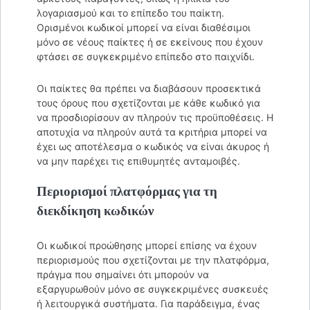
λογαριασμού και το επίπεδο του παίκτη.
Ορισμένοι κωδικοί μπορεί να είναι διαθέσιμοι
μόνο σε νέους παίκτες ή σε εκείνους που έχουν
φτάσει σε συγκεκριμένο επίπεδο στο παιχνίδι.
Οι παίκτες θα πρέπει να διαβάσουν προσεκτικά
τους όρους που σχετίζονται με κάθε κωδικό για
να προσδιορίσουν αν πληρούν τις προϋποθέσεις. Η
αποτυχία να πληρούν αυτά τα κριτήρια μπορεί να
έχει ως αποτέλεσμα ο κωδικός να είναι άκυρος ή
να μην παρέχει τις επιθυμητές ανταμοιβές.
Περιορισμοί πλατφόρμας για τη
διεκδίκηση κωδικών
Οι κωδικοί προώθησης μπορεί επίσης να έχουν
περιορισμούς που σχετίζονται με την πλατφόρμα,
πράγμα που σημαίνει ότι μπορούν να
εξαργυρωθούν μόνο σε συγκεκριμένες συσκευές
ή λειτουργικά συστήματα. Για παράδειγμα, ένας