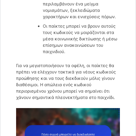
περιλαμβάνουν ένα μείγμα
νομισμάτων, ξεκλειδώματα
χαρακτήρων και ενισχύσεις πόρων.
Οι παίκτες μπορεί να βρουν αυτούς
τους κωδικούς να μοιράζονται στα
μέσα κοινωνικής δικτύωσης ή μέσω
επίσημων ανακοινώσεων του
παιχνιδιού.
Για να μεγιστοποιήσουν τα οφέλη, οι παίκτες θα
πρέπει να ελέγχουν τακτικά για νέους κωδικούς
προώθησης και να τους διεκδικούν μόλις γίνουν
διαθέσιμοι. Η απώλεια ενός κωδικού
περιορισμένου χρόνου μπορεί να σημαίνει ότι
χάνουν σημαντικά πλεονεκτήματα στο παιχνίδι.