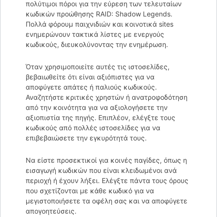
πολύτιμοι πόροι για την εύρεση των τελευταίων
κωδικών προώθησης RAID: Shadow Legends.
Πολλά φόρουμ παιχνιδιών και κοινοτικά sites
ενημερώνουν τακτικά λίστες με ενεργούς
κωδικούς, διευκολύνοντας την ενημέρωση.
Όταν χρησιμοποιείτε αυτές τις ιστοσελίδες,
βεβαιωθείτε ότι είναι αξιόπιστες για να
αποφύγετε απάτες ή παλιούς κωδικούς.
Αναζητήστε κριτικές χρηστών ή ανατροφοδότηση
από την κοινότητα για να αξιολογήσετε την
αξιοπιστία της πηγής. Επιπλέον, ελέγξτε τους
κωδικούς από πολλές ιστοσελίδες για να
επιβεβαιώσετε την εγκυρότητά τους.
Να είστε προσεκτικοί για κοινές παγίδες, όπως η
εισαγωγή κωδικών που είναι κλειδωμένοι ανά
περιοχή ή έχουν λήξει. Ελέγξτε πάντα τους όρους
που σχετίζονται με κάθε κωδικό για να
μεγιστοποιήσετε τα οφέλη σας και να αποφύγετε
απογοητεύσεις.