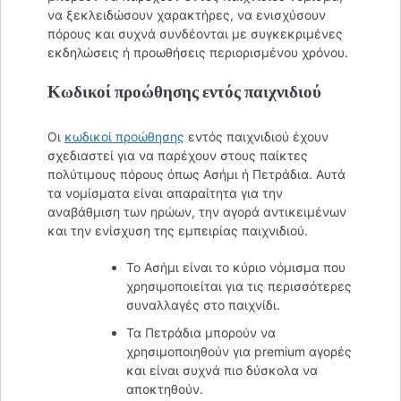
να ξεκλειδώσουν χαρακτήρες, να ενισχύσουν
πόρους και συχνά συνδέονται με συγκεκριμένες
εκδηλώσεις ή προωθήσεις περιορισμένου χρόνου.
Κωδικοί προώθησης εντός παιχνιδιού
Οι
κωδικοί προώθησης
εντός παιχνιδιού έχουν
σχεδιαστεί για να παρέχουν στους παίκτες
πολύτιμους πόρους όπως Ασήμι ή Πετράδια. Αυτά
τα νομίσματα είναι απαραίτητα για την
αναβάθμιση των ηρώων, την αγορά αντικειμένων
και την ενίσχυση της εμπειρίας παιχνιδιού.
Το Ασήμι είναι το κύριο νόμισμα που
χρησιμοποιείται για τις περισσότερες
συναλλαγές στο παιχνίδι.
Τα Πετράδια μπορούν να
χρησιμοποιηθούν για premium αγορές
και είναι συχνά πιο δύσκολα να
αποκτηθούν.