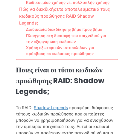
Κωδικοί μίας χρήσης vs. πολλαπλής χρήσης
Πώς να διεκδικήσετε αποτελεσματικά τους
κωδικούς προώθησης RAID Shadow
Legends;
Διαδικασία διεκδίκησης βήμα προς βήμα
Πλοήγηση στη διεπαφή του παιχνιδιού για
την εξαργύρωση κωδικών
Χρήση εξωτερικών ιστοσελίδων για
πρόσβαση σε κωδικούς προώθησης
Ποιες είναι οι τύποι κωδικών
προώθησης RAID: Shadow
Legends;
Το RAID:
Shadow Legends
προσφέρει διάφορους
τύπους κωδικών προώθησης που οι παίκτες
μπορούν να χρησιμοποιήσουν για να ενισχύσουν
την εμπειρία παιχνιδιού τους. Αυτοί οι κωδικοί
μπορούν να παρέχουν εντός παιχνιδιού νόμισμα,