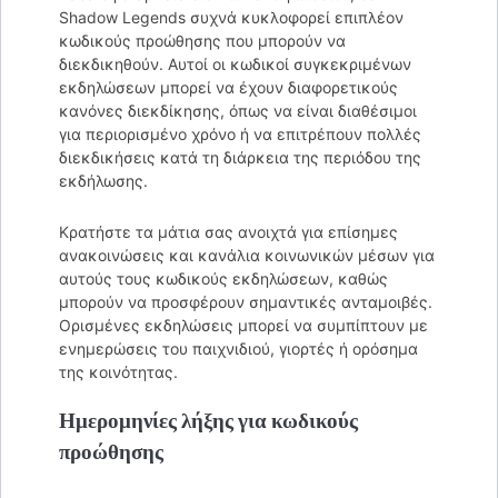
Shadow Legends συχνά κυκλοφορεί επιπλέον
κωδικούς προώθησης που μπορούν να
διεκδικηθούν. Αυτοί οι κωδικοί συγκεκριμένων
εκδηλώσεων μπορεί να έχουν διαφορετικούς
κανόνες διεκδίκησης, όπως να είναι διαθέσιμοι
για περιορισμένο χρόνο ή να επιτρέπουν πολλές
διεκδικήσεις κατά τη διάρκεια της περιόδου της
εκδήλωσης.
Κρατήστε τα μάτια σας ανοιχτά για επίσημες
ανακοινώσεις και κανάλια κοινωνικών μέσων για
αυτούς τους κωδικούς εκδηλώσεων, καθώς
μπορούν να προσφέρουν σημαντικές ανταμοιβές.
Ορισμένες εκδηλώσεις μπορεί να συμπίπτουν με
ενημερώσεις του παιχνιδιού, γιορτές ή ορόσημα
της κοινότητας.
Ημερομηνίες λήξης για κωδικούς
προώθησης