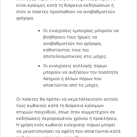
είναι κρίσιμες κατά τη διάρκεια εκδηλώσεων ή
όταν οι παίκτες προσπαθούν να αναβαθμιστούν
γρήγορα.
Οι ενισχύσεις εμπειρίας μπορούν να
βοηθήσουν τους ήρωες να
αναβαθμιστούν πιο γρήγορα,
καθιστώντας τους πιο
αποτελεσματικούς στις μάχες.
Οι ενισχύσεις συλλογής πόρων
μπορούν να αυξήσουν την ποσότητα
Ασημιού ή άλλων πόρων που
αποκτώνται από τις μάχες.
Οι παίκτες θα πρέπει να εκμεταλλευτούν αυτούς
τους κωδικούς κατά τη διάρκεια κρίσιμων
στιγμών παιχνιδιού, όπως όταν συμμετέχουν σε
εκδηλώσεις περιορισμένου χρόνου ή προκλήσεις.
Η χρήση ενός κωδικού ενίσχυσης πόρων μπορεί
να μεγιστοποιήσει τα οφέλη που αποκτώνται κατά