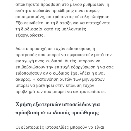
αποκτήσετε πρόσβαση στο μενού ρυθμίσεων, η
ενότητα κωδικών προώθησης είναι σαφώς
επισημασμένη, επιτρέποντας εύκολη πλοήγηση.
Εξοικειωθείτε με τη διάταξη για να επιταχύνετε
τη διαδικασία κατά τις μελλοντικές
εξαργυρώσεις.
Δώστε προσοχή σε τυχόν ειδοποιήσεις ή
προτροπές που μπορεί να εμφανιστούν μετά την
εισαγωγή ενός κωδικού. Αυτές μπορούν να
επιβεβαιώσουν την επιτυχή εξαργύρωση ή να σας
ειδοποιήσουν αν ο κωδικός έχει λήξει ή είναι
άκυρος. Η κατανόηση αυτών των μηνυμάτων
μπορεί να βοηθήσει στην επίλυση τυχόν
προβλημάτων που μπορεί να αντιμετωπίσετε.
Χρήση εξωτερικών ιστοσελίδων για
πρόσβαση σε κωδικούς προώθησης
Οι εξωτερικές ιστοσελίδες μπορούν να είναι