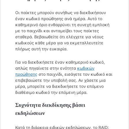
Οι παίκτες μπορούν συνήθως να διεκδικήσουν
έναν κωδικό προώθησης ανά ημέρα. Αυτό το
καθημερινό όριο ενθαρρύνει τη συνεχή εμπλοκή
με το παιχνίδι και ανταμείβει τους παίκτες
σταθερά. Βεβαιωθείτε ότι ελέγχετε για νέους
κωδικούς κάθε μέρα για να εκμεταλλευτείτε
πλήρως αυτή την ευκαιρία.
Για να διεκδικήσετε έναν καθημερινό κωδικό,
απλώς πηγαίνετε στην ενότητα
κωδικών
προώθησης
στο παιχνίδι, εισάγετε τον κωδικό και
επιβεβαιώστε την υποβολή σας. Αν χάσετε μια
μέρα, μπορείτε να διεκδικήσετε τον επόμενο
διαθέσιμο κωδικό την επόμενη μέρα.
Συχνότητα διεκδίκησης βάσει
εκδηλώσεων
Κατά τη διάρκεια ειδικών εκδηλώσεων, το RAID: