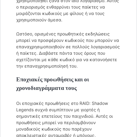
χρησιμοποιηθεί ξανά στον ίδιο λογαριασμό. Αυτός
ο περιορισμός ενθαρρύνει τους παίκτες να
μοιράζονται κωδικούς με φίλους ή να τους
χρησιμοποιούν άμεσα.
Ωστόσο, ορισμένες προωθητικές εκδηλώσεις
μπορεί να προσφέρουν κωδικούς που μπορούν να
επαναχρησιμοποιηθούν σε πολλούς λογαριασμούς
ή παίκτες. Διαβάστε πάντα τους όρους που
σχετίζονται με κάθε κωδικό για να κατανοήσετε
την επαναχρησιμοποίησή του.
Εποχιακές προωθήσεις και οι
χρονοδιαγράμματα τους
Οι εποχιακές προωθήσεις στο RAID: Shadow
Legends συχνά συμπίπτουν με γιορτές ή
σημαντικές επετείους του παιχνιδιού. Αυτές οι
προωθήσεις μπορεί να περιλαμβάνουν
μοναδικούς κωδικούς που παρέχουν
αποκλειστικές ανταμοιβές ή μπόνους.