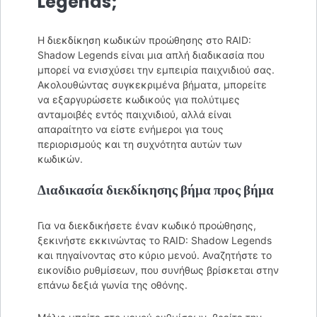
Legends;
Η διεκδίκηση κωδικών προώθησης στο RAID:
Shadow Legends είναι μια απλή διαδικασία που
μπορεί να ενισχύσει την εμπειρία παιχνιδιού σας.
Ακολουθώντας συγκεκριμένα βήματα, μπορείτε
να εξαργυρώσετε κωδικούς για πολύτιμες
ανταμοιβές εντός παιχνιδιού, αλλά είναι
απαραίτητο να είστε ενήμεροι για τους
περιορισμούς και τη συχνότητα αυτών των
κωδικών.
Διαδικασία διεκδίκησης βήμα προς βήμα
Για να διεκδικήσετε έναν κωδικό προώθησης,
ξεκινήστε εκκινώντας το RAID: Shadow Legends
και πηγαίνοντας στο κύριο μενού. Αναζητήστε το
εικονίδιο ρυθμίσεων, που συνήθως βρίσκεται στην
επάνω δεξιά γωνία της οθόνης.