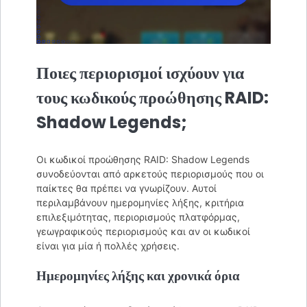
Ποιες περιορισμοί ισχύουν για
τους κωδικούς προώθησης RAID:
Shadow Legends;
Οι κωδικοί προώθησης RAID: Shadow Legends
συνοδεύονται από αρκετούς περιορισμούς που οι
παίκτες θα πρέπει να γνωρίζουν. Αυτοί
περιλαμβάνουν ημερομηνίες λήξης, κριτήρια
επιλεξιμότητας, περιορισμούς πλατφόρμας,
γεωγραφικούς περιορισμούς και αν οι κωδικοί
είναι για μία ή πολλές χρήσεις.
Ημερομηνίες λήξης και χρονικά όρια