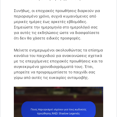
Συνήθως, οι εποχιακές προωθήσεις διαρκούν για
περιορισμένο χρόνο, συχνά κυμαινόμενες από
μερικές ημέρες έως αρκετές εβδομάδες.
Σημειώστε την ημερομηνία στο ημερολόγιό σας
για αυτές τις εκδηλώσεις ώστε να διασφαλίσετε
ότι δεν θα χάσετε ειδικές προσφορές.
Μείνετε ενημερωμένοι ακολουθώντας τα επίσημα
κανάλια του παιχνιδιού για ανακοινώσεις σχετικά
με τις επερχόμενες εποχιακές προωθήσεις και τα
συγκεκριμένα χρονοδιαγράμματά τους. Έτσι,
μπορείτε να προγραμματίσετε το παιχνίδι σας
γύρω από αυτές τις ευκαιρίες ανταμοιβής.