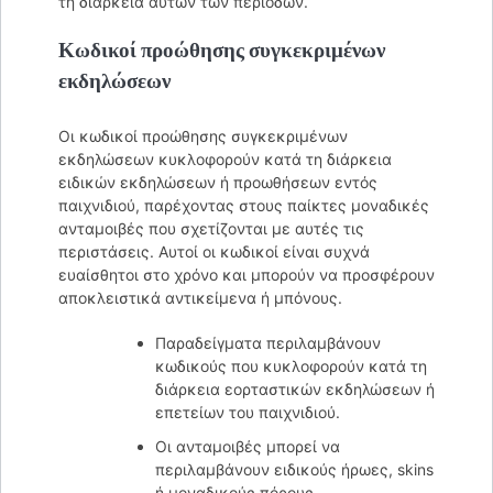
τη διάρκεια αυτών των περιόδων.
Κωδικοί προώθησης συγκεκριμένων
εκδηλώσεων
Οι κωδικοί προώθησης συγκεκριμένων
εκδηλώσεων κυκλοφορούν κατά τη διάρκεια
ειδικών εκδηλώσεων ή προωθήσεων εντός
παιχνιδιού, παρέχοντας στους παίκτες μοναδικές
ανταμοιβές που σχετίζονται με αυτές τις
περιστάσεις. Αυτοί οι κωδικοί είναι συχνά
ευαίσθητοι στο χρόνο και μπορούν να προσφέρουν
αποκλειστικά αντικείμενα ή μπόνους.
Παραδείγματα περιλαμβάνουν
κωδικούς που κυκλοφορούν κατά τη
διάρκεια εορταστικών εκδηλώσεων ή
επετείων του παιχνιδιού.
Οι ανταμοιβές μπορεί να
περιλαμβάνουν ειδικούς ήρωες, skins
ή μοναδικούς πόρους.