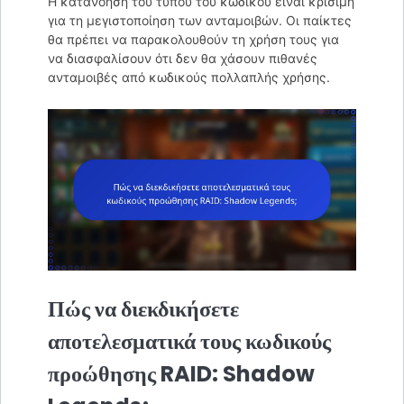
Η κατανόηση του τύπου του κωδικού είναι κρίσιμη
για τη μεγιστοποίηση των ανταμοιβών. Οι παίκτες
θα πρέπει να παρακολουθούν τη χρήση τους για
να διασφαλίσουν ότι δεν θα χάσουν πιθανές
ανταμοιβές από κωδικούς πολλαπλής χρήσης.
Πώς να διεκδικήσετε
αποτελεσματικά τους κωδικούς
προώθησης RAID: Shadow