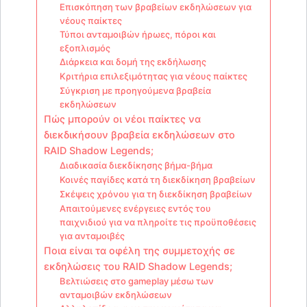
Επισκόπηση των βραβείων εκδηλώσεων για
νέους παίκτες
Τύποι ανταμοιβών ήρωες, πόροι και
εξοπλισμός
Διάρκεια και δομή της εκδήλωσης
Κριτήρια επιλεξιμότητας για νέους παίκτες
Σύγκριση με προηγούμενα βραβεία
εκδηλώσεων
Πώς μπορούν οι νέοι παίκτες να
διεκδικήσουν βραβεία εκδηλώσεων στο
RAID Shadow Legends;
Διαδικασία διεκδίκησης βήμα-βήμα
Κοινές παγίδες κατά τη διεκδίκηση βραβείων
Σκέψεις χρόνου για τη διεκδίκηση βραβείων
Απαιτούμενες ενέργειες εντός του
παιχνιδιού για να πληροίτε τις προϋποθέσεις
για ανταμοιβές
Ποια είναι τα οφέλη της συμμετοχής σε
εκδηλώσεις του RAID Shadow Legends;
Βελτιώσεις στο gameplay μέσω των
ανταμοιβών εκδηλώσεων