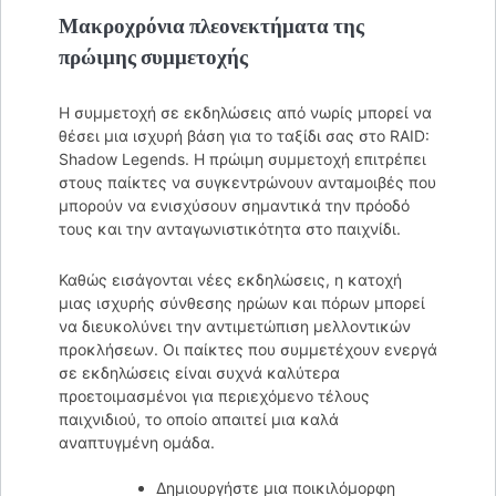
Μακροχρόνια πλεονεκτήματα της
πρώιμης συμμετοχής
Η συμμετοχή σε εκδηλώσεις από νωρίς μπορεί να
θέσει μια ισχυρή βάση για το ταξίδι σας στο RAID:
Shadow Legends. Η πρώιμη συμμετοχή επιτρέπει
στους παίκτες να συγκεντρώνουν ανταμοιβές που
μπορούν να ενισχύσουν σημαντικά την πρόοδό
τους και την ανταγωνιστικότητα στο παιχνίδι.
Καθώς εισάγονται νέες εκδηλώσεις, η κατοχή
μιας ισχυρής σύνθεσης ηρώων και πόρων μπορεί
να διευκολύνει την αντιμετώπιση μελλοντικών
προκλήσεων. Οι παίκτες που συμμετέχουν ενεργά
σε εκδηλώσεις είναι συχνά καλύτερα
προετοιμασμένοι για περιεχόμενο τέλους
παιχνιδιού, το οποίο απαιτεί μια καλά
αναπτυγμένη ομάδα.
Δημιουργήστε μια ποικιλόμορφη