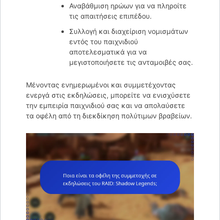
Αναβάθμιση ηρώων για να πληροίτε
τις απαιτήσεις επιπέδου.
Συλλογή και διαχείριση νομισμάτων
εντός του παιχνιδιού
αποτελεσματικά για να
μεγιστοποιήσετε τις ανταμοιβές σας.
Μένοντας ενημερωμένοι και συμμετέχοντας
ενεργά στις εκδηλώσεις, μπορείτε να ενισχύσετε
την εμπειρία παιχνιδιού σας και να απολαύσετε
τα οφέλη από τη διεκδίκηση πολύτιμων βραβείων.