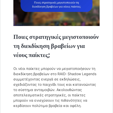
Ποιες στρατηγικές μεγιστοποιούν
τη διεκδίκηση βραβείων για
νέους παίκτες;
Οι νέοι παίκτες μπορούν να μεγιστοποιήσουν τη
διεκδίκηση βραβείων στο RAID: Shadow Legends
συμμετέχοντας ενεργά σε εκδηλώσεις,
σχεδιάζοντας το παιχνίδι τους και κατανοώντας
το σύστημα ανταμοιβών. Ακολουθώντας
αποτελεσματικές στρατηγικές, οι παίκτες
μπορούν να ενισχύσουν τις πιθανότητες να
κερδίσουν πολύτιμα βραβεία και οφέλη.