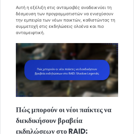
Αυτή η εξέλιξη στις ανταμοιβές αναδεικνύει τη
δέσμευση των προγραμματιστών να ενισχύσουν
την εμπειρία των νέων παικτών, καθιστώντας τη
συμμετοχή στις εκδηλώσεις ολοένα και πιο
ανταμειφτική.
Πώς μπορούν οι νέοι παίκτες να
διεκδικήσουν βραβεία
εκδηλώσεων στο RAID: