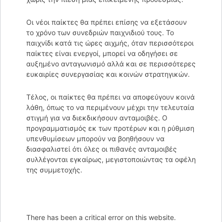
Οι νέοι παίκτες θα πρέπει επίσης να εξετάσουν
το χρόνο των συνεδριών παιχνιδιού τους. Το
παιχνίδι κατά τις ώρες αιχμής, όταν περισσότεροι
παίκτες είναι ενεργοί, μπορεί να οδηγήσει σε
αυξημένο ανταγωνισμό αλλά και σε περισσότερες
ευκαιρίες συνεργασίας και κοινών στρατηγικών.
Τέλος, οι παίκτες θα πρέπει να αποφεύγουν κοινά
λάθη, όπως το να περιμένουν μέχρι την τελευταία
στιγμή για να διεκδικήσουν ανταμοιβές. Ο
προγραμματισμός εκ των προτέρων και η ρύθμιση
υπενθυμίσεων μπορούν να βοηθήσουν να
διασφαλιστεί ότι όλες οι πιθανές ανταμοιβές
συλλέγονται εγκαίρως, μεγιστοποιώντας τα οφέλη
της συμμετοχής.
There has been a critical error on this website.