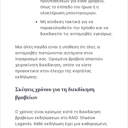
προϋποθέσεων για κάθε βραβείο,
όπως το επίπεδο του ήρωα ή η
ολοκλήρωση μπουντρουμιών.
Μη σύνδεση τακτικά για να
παρακολουθείτε την πρόοδο και να
διεκδικείτε τις ανταμοιβές εγκαίρως.
Μια άλλη παγίδα είναι η υπόθεση ότι όλες οι
ανταμοιβές πιστώνονται αυτόματα στον
λογαριασμό σας. Ορισμένα βραβεία απαιτούν
χειροκίνητη διεκδίκηση, οπότε να είστε
προσεκτικοί στον έλεγχο της καρτέλας
εκδήλωσης.
Σκέψεις χρόνου για τη διεκδίκηση
βραβείων
Ο χρόνος είναι κρίσιμος κατά τη διεκδίκηση
βραβείων εκδηλώσεων στο RAID: Shadow
Legends. Κάθε εκδήλωση έχει μια καθορισμένη