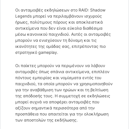
Οι ανταμοιβές εκδηλώσεων στο RAID: Shadow
Legends μπορεί να περιλαμβάνουν ισχυρούς
ήρωες, πολύτιμους πόρους και αποκλειστικά
αντικείμενα που δεν είναι εύκολα διαθέσιμα
μέσω κανονικού παιχνιδιού. Αυτές οι ανταμοιβές
μπορούν να ενισχύσουν τη δύναμη και τις
ικανότητες της ομάδας σας, επιτρέποντας πιο
στρατηγικό gameplay.
Οι παίκτες μπορούν να περιμένουν να λάβουν
ανταμοιβές όπως σπάνια αντικείμενα, επιπλέον
πόντους εμπειρίας και νομίσματα εντός του
παιχνιδιού, τα οποία μπορούν να χρησιμοποιηθούν
για την αναβάθμιση των ηρώων και τη βελτίωση
της απόδοσής τους. Η συμμετοχή σε εκδηλώσεις
μπορεί συχνά να αποφέρει ανταμοιβές που
αξίζουν σημαντικά περισσότερα από την
προσπάθεια που απαιτείται για την ολοκλήρωση
των αποστολών της εκδήλωσης.