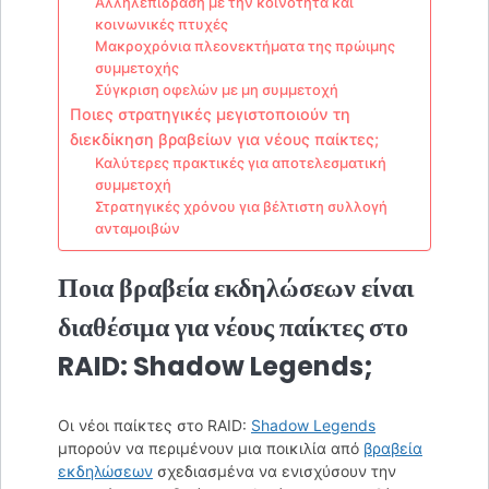
Αλληλεπίδραση με την κοινότητα και
κοινωνικές πτυχές
Μακροχρόνια πλεονεκτήματα της πρώιμης
συμμετοχής
Σύγκριση οφελών με μη συμμετοχή
Ποιες στρατηγικές μεγιστοποιούν τη
διεκδίκηση βραβείων για νέους παίκτες;
Καλύτερες πρακτικές για αποτελεσματική
συμμετοχή
Στρατηγικές χρόνου για βέλτιστη συλλογή
ανταμοιβών
Ποια βραβεία εκδηλώσεων είναι
διαθέσιμα για νέους παίκτες στο
RAID: Shadow Legends;
Οι νέοι παίκτες στο RAID:
Shadow Legends
μπορούν να περιμένουν μια ποικιλία από
βραβεία
εκδηλώσεων
σχεδιασμένα να ενισχύσουν την