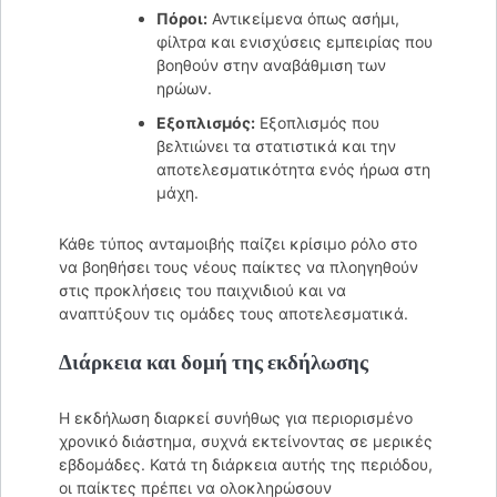
Πόροι:
Αντικείμενα όπως ασήμι,
φίλτρα και ενισχύσεις εμπειρίας που
βοηθούν στην αναβάθμιση των
ηρώων.
Εξοπλισμός:
Εξοπλισμός που
βελτιώνει τα στατιστικά και την
αποτελεσματικότητα ενός ήρωα στη
μάχη.
Κάθε τύπος ανταμοιβής παίζει κρίσιμο ρόλο στο
να βοηθήσει τους νέους παίκτες να πλοηγηθούν
στις προκλήσεις του παιχνιδιού και να
αναπτύξουν τις ομάδες τους αποτελεσματικά.
Διάρκεια και δομή της εκδήλωσης
Η εκδήλωση διαρκεί συνήθως για περιορισμένο
χρονικό διάστημα, συχνά εκτείνοντας σε μερικές
εβδομάδες. Κατά τη διάρκεια αυτής της περιόδου,
οι παίκτες πρέπει να ολοκληρώσουν