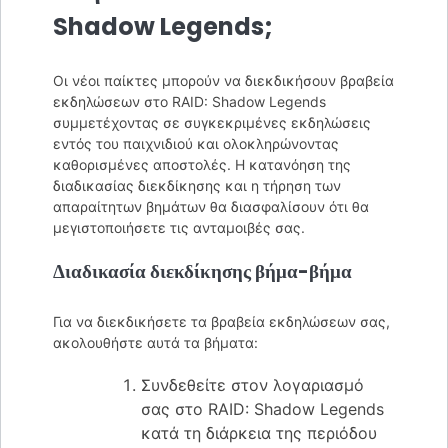
Shadow Legends;
Οι νέοι παίκτες μπορούν να διεκδικήσουν βραβεία
εκδηλώσεων στο RAID: Shadow Legends
συμμετέχοντας σε συγκεκριμένες εκδηλώσεις
εντός του παιχνιδιού και ολοκληρώνοντας
καθορισμένες αποστολές. Η κατανόηση της
διαδικασίας διεκδίκησης και η τήρηση των
απαραίτητων βημάτων θα διασφαλίσουν ότι θα
μεγιστοποιήσετε τις ανταμοιβές σας.
Διαδικασία διεκδίκησης βήμα-βήμα
Για να διεκδικήσετε τα βραβεία εκδηλώσεων σας,
ακολουθήστε αυτά τα βήματα:
Συνδεθείτε στον λογαριασμό
σας στο RAID: Shadow Legends
κατά τη διάρκεια της περιόδου