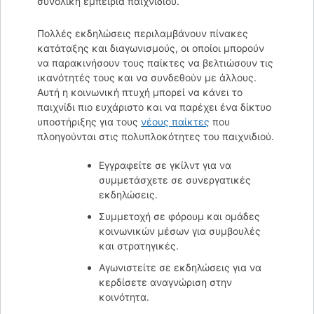
συνολική εμπειρία παιχνιδιού.
Πολλές εκδηλώσεις περιλαμβάνουν πίνακες
κατάταξης και διαγωνισμούς, οι οποίοι μπορούν
να παρακινήσουν τους παίκτες να βελτιώσουν τις
ικανότητές τους και να συνδεθούν με άλλους.
Αυτή η κοινωνική πτυχή μπορεί να κάνει το
παιχνίδι πιο ευχάριστο και να παρέχει ένα δίκτυο
υποστήριξης για τους
νέους παίκτες
που
πλοηγούνται στις πολυπλοκότητες του παιχνιδιού.
Εγγραφείτε σε γκίλντ για να
συμμετάσχετε σε συνεργατικές
εκδηλώσεις.
Συμμετοχή σε φόρουμ και ομάδες
κοινωνικών μέσων για συμβουλές
και στρατηγικές.
Αγωνιστείτε σε εκδηλώσεις για να
κερδίσετε αναγνώριση στην
κοινότητα.