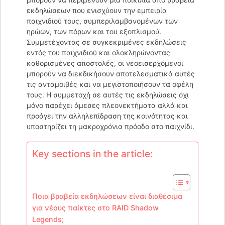
εκδηλώσεων που ενισχύουν την εμπειρία
παιχνιδιού τους, συμπεριλαμβανομένων των
ηρώων, των πόρων και του εξοπλισμού.
Συμμετέχοντας σε συγκεκριμένες εκδηλώσεις
εντός του παιχνιδιού και ολοκληρώνοντας
καθορισμένες αποστολές, οι νεοεισερχόμενοι
μπορούν να διεκδικήσουν αποτελεσματικά αυτές
τις ανταμοιβές και να μεγιστοποιήσουν τα οφέλη
τους. Η συμμετοχή σε αυτές τις εκδηλώσεις όχι
μόνο παρέχει άμεσες πλεονεκτήματα αλλά και
προάγει την αλληλεπίδραση της κοινότητας και
υποστηρίζει τη μακροχρόνια πρόοδο στο παιχνίδι.
Key sections in the article:
Ποια βραβεία εκδηλώσεων είναι διαθέσιμα
για νέους παίκτες στο RAID Shadow
Legends;