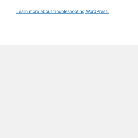
Learn more about troubleshooting WordPress.