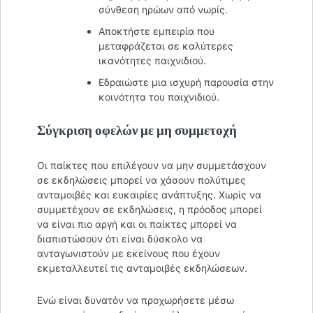
σύνθεση ηρώων από νωρίς.
Αποκτήστε εμπειρία που
μεταφράζεται σε καλύτερες
ικανότητες παιχνιδιού.
Εδραιώστε μια ισχυρή παρουσία στην
κοινότητα του παιχνιδιού.
Σύγκριση οφελών με μη συμμετοχή
Οι παίκτες που επιλέγουν να μην συμμετάσχουν
σε εκδηλώσεις μπορεί να χάσουν πολύτιμες
ανταμοιβές και ευκαιρίες ανάπτυξης. Χωρίς να
συμμετέχουν σε εκδηλώσεις, η πρόοδος μπορεί
να είναι πιο αργή και οι παίκτες μπορεί να
διαπιστώσουν ότι είναι δύσκολο να
ανταγωνιστούν με εκείνους που έχουν
εκμεταλλευτεί τις ανταμοιβές εκδηλώσεων.
Ενώ είναι δυνατόν να προχωρήσετε μέσω