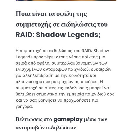
Ποια είναι τα οφέλη της
συμμετοχής σε εκδηλώσεις του
RAID: Shadow Legends;
Η συμμετοχή σε εκδηλώσεις του RAID: Shadow
Legends προσφέρει στους νέους παίκτες μια
σειρά από οφέλη, συμπεριλαμβανομένων των
ενισχυμένων ανταμοιβών παιχνιδιού, ευκαιριών
για αλληλεπίδραση με την κοινότητα και
πλεονεκτημάτων μακροχρόνιας προόδου. Η
συμμετοχή σε αυτές τις εκδηλώσεις μπορεί να
βελτιώσει σημαντικά την εμπειρία παιχνιδιού σας
και να σας βοηθήσει να προχωρήσετε πιο
γρήγορα.
Βελτιώσεις στο gameplay μέσω των
ανταμοιβών εκδηλώσεων