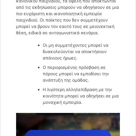
κανονικού παιχνιδιού, τα οφέλη που αποκτώνται
από τις εκδηλώσεις μπορούν να οδηγήσουν σε μια
πιο ευχάριστη και ικανοποιητική εμπειρία
παιχνιδιού. Οι παίκτες που δεν συμμετέχουν
μπορεί να βρουν τον εαυτό τους σε μειονεκτική
θέση, ειδικά σε ανταγωνιστικά σενάρια.
Οι μη συμμετέχοντες μπορεί να
δυσκολεύονται να αποκτήσουν
σπάνιους ήρωες.
Ο περιορισμένος πρόσβαση σε
πόρους μπορεί να εμποδίσει την
ανάπτυξη της ομάδας.
Η λιγότερη αλληλεπίδραση με την
κοινότητα μπορεί να οδηγήσει σε μια
μοναχική εμπειρία.