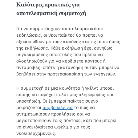
Καλύτερες πρακτικές για
αποτελεσματική συμμετοχή
Για να συμμετάσχουν αποτελεσματικά σε
εκδηλώσεις, οι νέοι παίκτες θα πρέπει να
εξοικειωθούν με τους κανόνες και τις απαιτήσεις
της εκδήλωσης. Κάθε εκδήλωση έχει συνήθως
συγκεκριμένες αποστολές που πρέπει να
ολοκληρωθούν για να κερδίσετε πόντους ή
ανταμοιβές, οπότε η κατανόηση αυτών μπορεί να
βοηθήσει στην προτεραιοποίηση των ενεργειών.
Η συμμετοχή σε μια κοινότητα ή γκίλντ μπορεί
επίσης να παρέχει πολύτιμες πληροφορίες και
υποστήριξη. Οι έμπειροι παίκτες συχνά
μοιράζονται
συμβουλές για
το πώς να
αντιμετωπίσουν προκλήσεις και να
μεγιστοποιήσουν τους πόντους, κάτι που μπορεί
να είναι ιδιαίτερα ωφέλιμο για τους
νεοεισερχόμενους.