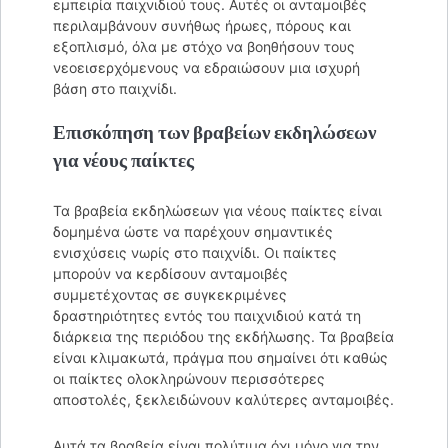
εμπειρία παιχνιδιού τους. Αυτές οι ανταμοιβές
περιλαμβάνουν συνήθως ήρωες, πόρους και
εξοπλισμό, όλα με στόχο να βοηθήσουν τους
νεοεισερχόμενους να εδραιώσουν μια ισχυρή
βάση στο παιχνίδι.
Επισκόπηση των βραβείων εκδηλώσεων
για νέους παίκτες
Τα βραβεία εκδηλώσεων για νέους παίκτες είναι
δομημένα ώστε να παρέχουν σημαντικές
ενισχύσεις νωρίς στο παιχνίδι. Οι παίκτες
μπορούν να κερδίσουν ανταμοιβές
συμμετέχοντας σε συγκεκριμένες
δραστηριότητες εντός του παιχνιδιού κατά τη
διάρκεια της περιόδου της εκδήλωσης. Τα βραβεία
είναι κλιμακωτά, πράγμα που σημαίνει ότι καθώς
οι παίκτες ολοκληρώνουν περισσότερες
αποστολές, ξεκλειδώνουν καλύτερες ανταμοιβές.
Αυτά τα βραβεία είναι πολύτιμα όχι μόνο για την