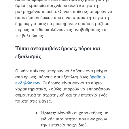
άμεση εμπειρία παιχνιδιού αλλά και για τη
μακροχρόνια πρόοδο. Οι νέοι παίκτες μπορούν να
αποκτήσουν ήρωες που είναι απαραίτητοι για τη
δημιουργία μιας ισορροπημένης ομάδας, μαζί με
πόρους που διευκολύνουν τις αναβαθμίσεις και
τις βελτιώσεις.
Τύποι ανταμοιβών: ήρωες, πόροι και
εξοπλισμός
Οι νέοι παίκτες μπορούν να λάβουν ένα μείγμα
από ήρωες, πόρους και εξοπλισμό ως
βραβεία
εκδηλώσεων
. Οι ήρωες είναι συχνά το κύριο
χαρακτηριστικό, καθώς μπορούν να επηρεάσουν
σημαντικά τη στρατηγική και την επιτυχία ενός
παίκτη στις μάχες.
Ήρωες:
Μοναδικοί χαρακτήρες με
ειδικές ικανότητες που ενισχύουν
την εμπειρία παιχνιδιού.