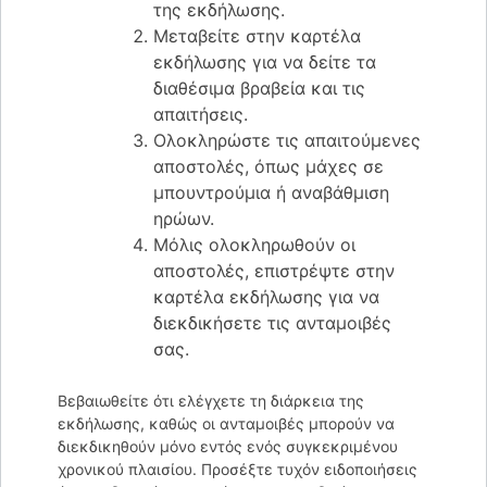
της εκδήλωσης.
Μεταβείτε στην καρτέλα
εκδήλωσης για να δείτε τα
διαθέσιμα βραβεία και τις
απαιτήσεις.
Ολοκληρώστε τις απαιτούμενες
αποστολές, όπως μάχες σε
μπουντρούμια ή αναβάθμιση
ηρώων.
Μόλις ολοκληρωθούν οι
αποστολές, επιστρέψτε στην
καρτέλα εκδήλωσης για να
διεκδικήσετε τις ανταμοιβές
σας.
Βεβαιωθείτε ότι ελέγχετε τη διάρκεια της
εκδήλωσης, καθώς οι ανταμοιβές μπορούν να
διεκδικηθούν μόνο εντός ενός συγκεκριμένου
χρονικού πλαισίου. Προσέξτε τυχόν ειδοποιήσεις