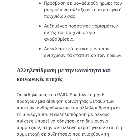
Πρόσβαση σε μοναδικούς ήρωες που
μπορούν να αλλάξουν τη στρατηγική
παιχνιδιού σας.
Αυξημένες ποσότητες νομισμάτων
εντός του παιχνιδιού για
αναβαθμίσεις.
Αποκλειστικά αντικείμενα που
ενισχύουν τα στατιστικά των ηρώων.
Αλληλεπίδραση με την κοινότητα και
κοινωνικές πτυχές
Οι εκδηλώσεις του RAID: Shadow Legends
προάγουν μια αίσθηση κοινότητας μεταξύ των
παικτών, ενθαρρύνοντας την αλληλεπίδραση και
τη συνεργασία. Η αλληλεπίδραση με άλλους
παίκτες μπορεί να οδηγήσει στη δημιουργία
συμμαχιών, στην ανταλλαγή στρατηγικών και στη
συμμετοχή σε συζητήσεις που ενισχύουν τη