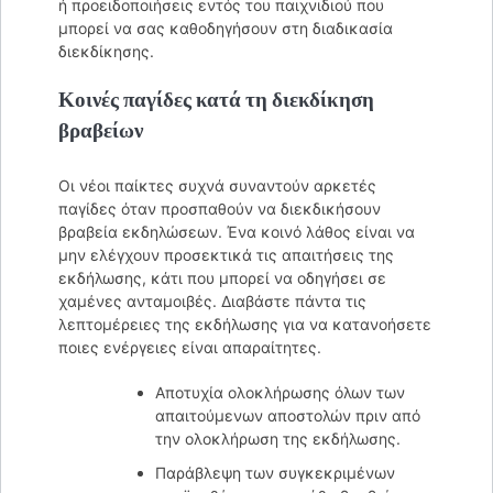
ή προειδοποιήσεις εντός του παιχνιδιού που
μπορεί να σας καθοδηγήσουν στη διαδικασία
διεκδίκησης.
Κοινές παγίδες κατά τη διεκδίκηση
βραβείων
Οι νέοι παίκτες συχνά συναντούν αρκετές
παγίδες όταν προσπαθούν να διεκδικήσουν
βραβεία εκδηλώσεων. Ένα κοινό λάθος είναι να
μην ελέγχουν προσεκτικά τις απαιτήσεις της
εκδήλωσης, κάτι που μπορεί να οδηγήσει σε
χαμένες ανταμοιβές. Διαβάστε πάντα τις
λεπτομέρειες της εκδήλωσης για να κατανοήσετε
ποιες ενέργειες είναι απαραίτητες.
Αποτυχία ολοκλήρωσης όλων των
απαιτούμενων αποστολών πριν από
την ολοκλήρωση της εκδήλωσης.
Παράβλεψη των συγκεκριμένων