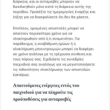
διάρκεια, και οι ανταμοιβές μπορούν να
διεκδικηθούν μόνο κατά τη διάρκεια αυτής της
περιόδου. Προσέξτε τις ημερομηνίες έναρξης και
λήξης για να διασφαλίσετε ότι δεν θα χάσετε.
Επιπλέον, ορισμένες αποστολές μπορεί να
απαιτούν περισσότερο χρόνο για να
ολοκληρωθούν από ό,τι αναμενόταν. Για
παράδειγμα, η αναβάθμιση ηρώων ή η
ολοκλήρωση μπουντρουμιών μπορεί να διαφέρει
σε χρόνο ανάλογα με τη τρέχουσα σύνθεση και
τους πόρους σας. Σχεδιάστε τις συνεδρίες
παιχνιδιού σας αναλόγως για να μεγιστοποιήσετε
τις πιθανότητες ολοκλήρωσης των αποστολών
εγκαίρως.
Απαιτούμενες ενέργειες εντός του
παιχνιδιού για να πληροίτε τις
προϋποθέσεις για ανταμοιβές