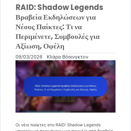
RAID: Shadow Legends
Βραβεία Εκδηλώσεων για
Νέους Παίκτες: Τι να
Περιμένετε, Συμβουλές για
Αξίωση, Οφέλη
09/03/2026
Κλάρα Βόσινγκτον
Οι νέοι παίκτες στο RAID: Shadow Legends
μπορούν να περιμένουν μια ποικιλία από βραβεία