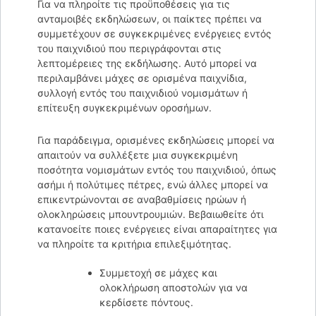
Για να πληροίτε τις προϋποθέσεις για τις
ανταμοιβές εκδηλώσεων, οι παίκτες πρέπει να
συμμετέχουν σε συγκεκριμένες ενέργειες εντός
του παιχνιδιού που περιγράφονται στις
λεπτομέρειες της εκδήλωσης. Αυτό μπορεί να
περιλαμβάνει μάχες σε ορισμένα παιχνίδια,
συλλογή εντός του παιχνιδιού νομισμάτων ή
επίτευξη συγκεκριμένων οροσήμων.
Για παράδειγμα, ορισμένες εκδηλώσεις μπορεί να
απαιτούν να συλλέξετε μια συγκεκριμένη
ποσότητα νομισμάτων εντός του παιχνιδιού, όπως
ασήμι ή πολύτιμες πέτρες, ενώ άλλες μπορεί να
επικεντρώνονται σε αναβαθμίσεις ηρώων ή
ολοκληρώσεις μπουντρουμιών. Βεβαιωθείτε ότι
κατανοείτε ποιες ενέργειες είναι απαραίτητες για
να πληροίτε τα κριτήρια επιλεξιμότητας.
Συμμετοχή σε μάχες και
ολοκλήρωση αποστολών για να
κερδίσετε πόντους.