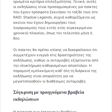
ορισμένα κριτήρια επιλεξιμότητας. Γενικά, αυτές
οι εκδηλώσεις είναι προσαρμοσμένες για παίκτες
που έχουν πρόσφατα ξεκινήσει το ταξίδι τους στο
RAID: Shadow Legends, συχνά καθοριζόμενοι ως
εκείνοι που έχουν δημιουργήσει τους
λογαριασμούς τους εντός ενός συγκεκριμένου
χρονικού πλαισίου, όπως τον τελευταίο μήνα ή
δύο.
Οι παίκτες θα πρέπει επίσης να διασφαλίσουν ότι
συμμετέχουν ενεργά στις δραστηριότητες της
εκδήλωσης, καθώς οι ανταμοιβές εξαρτώνται από
την ολοκλήρωση καθορισμένων αποστολών. Η
παραμονή εμπλεκόμενη καθ’ όλη τη διάρκεια της
εκδήλωσης είναι απαραίτητη για να
μεγιστοποιηθούν οι διαθέσιμες ανταμοιβές.
Σύγκριση με προηγούμενα βραβεία
εκδηλώσεων
Η σύγκριση των τρεχουσών βραβείων