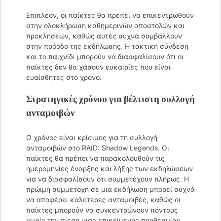
Επιπλέον, οι παίκτες θα πρέπει να επικεντρωθούν
στην ολοκλήρωση καθημερινών αποστολών και
προκλήσεων, καθώς αυτές συχνά συμβάλλουν
στην πρόοδο της εκδήλωσης. Η τακτική σύνδεση
και το παιχνίδι μπορούν να διασφαλίσουν ότι οι
παίκτες δεν θα χάσουν ευκαιρίες που είναι
ευαίσθητες στο χρόνο.
Στρατηγικές χρόνου για βέλτιστη συλλογή
ανταμοιβών
Ο χρόνος είναι κρίσιμος για τη συλλογή
ανταμοιβών στο RAID: Shadow Legends. Οι
παίκτες θα πρέπει να παρακολουθούν τις
ημερομηνίες έναρξης και λήξης των εκδηλώσεων
για να διασφαλίσουν ότι συμμετέχουν πλήρως. Η
πρώιμη συμμετοχή σε μια εκδήλωση μπορεί συχνά
να αποφέρει καλύτερες ανταμοιβές, καθώς οι
παίκτες μπορούν να συγκεντρώνουν πόντους
χωρίς την πίεση μιας επικείμενης προθεσμίας.