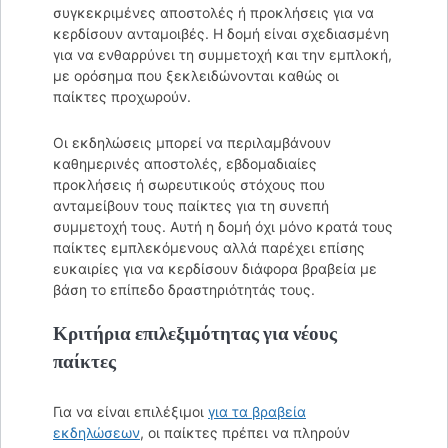
συγκεκριμένες αποστολές ή προκλήσεις για να
κερδίσουν ανταμοιβές. Η δομή είναι σχεδιασμένη
για να ενθαρρύνει τη συμμετοχή και την εμπλοκή,
με ορόσημα που ξεκλειδώνονται καθώς οι
παίκτες προχωρούν.
Οι εκδηλώσεις μπορεί να περιλαμβάνουν
καθημερινές αποστολές, εβδομαδιαίες
προκλήσεις ή σωρευτικούς στόχους που
ανταμείβουν τους παίκτες για τη συνεπή
συμμετοχή τους. Αυτή η δομή όχι μόνο κρατά τους
παίκτες εμπλεκόμενους αλλά παρέχει επίσης
ευκαιρίες για να κερδίσουν διάφορα βραβεία με
βάση το επίπεδο δραστηριότητάς τους.
Κριτήρια επιλεξιμότητας για νέους
παίκτες
Για να είναι επιλέξιμοι
για τα βραβεία
εκδηλώσεων
, οι παίκτες πρέπει να πληρούν