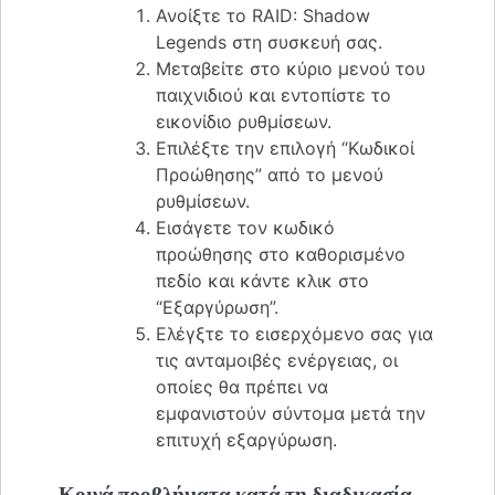
Ανοίξτε το RAID: Shadow
Legends στη συσκευή σας.
Μεταβείτε στο κύριο μενού του
παιχνιδιού και εντοπίστε το
εικονίδιο ρυθμίσεων.
Επιλέξτε την επιλογή “Κωδικοί
Προώθησης” από το μενού
ρυθμίσεων.
Εισάγετε τον κωδικό
προώθησης στο καθορισμένο
πεδίο και κάντε κλικ στο
“Εξαργύρωση”.
Ελέγξτε το εισερχόμενο σας για
τις ανταμοιβές ενέργειας, οι
οποίες θα πρέπει να
εμφανιστούν σύντομα μετά την
επιτυχή εξαργύρωση.
Κοινά προβλήματα κατά τη διαδικασία