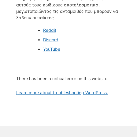
αυτούς τους κωδικούς αποτελεσματικά,
μεγιστοποιώντας τις ανταμοιβές που μπορούν να
λάβουν οι παίκτες.
Reddit
Discord
YouTube
There has been a critical error on this website.
Learn more about troubleshooting WordPress.