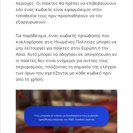
περιοχές. Οι παίκτες θα πρέπει να επιβεβαιώνουν
εάν ένας κωδικός είναι εφαρμόσιμος στην
τοποθεσία τους πριν προσπαθήσουν να τον
εξαργυρώσουν.
Για παράδειγμα, ένας κωδικός προώθησης που
κυκλοφόρησε στις Ηνωμένες Πολιτείες μπορεί να
μην λειτουργεί για παίκτες στην Ευρώπη ή την
Ασία. Αυτό μπορεί να οδηγήσει σε απογοήτευση αν
οι παίκτες δεν είναι ενήμεροι για αυτούς τους
περιορισμούς, τονίζοντας τη σημασία της ελέγχου
των όρων που σχετίζονται με κάθε κωδικό πριν
από τη χρήση.