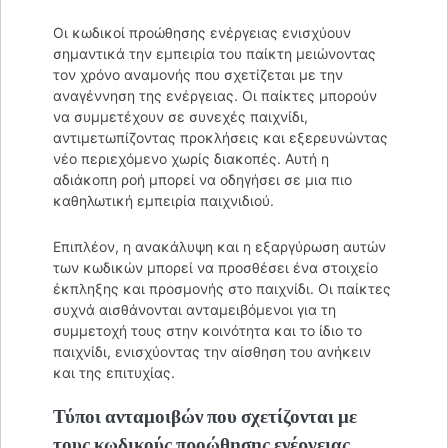
Οι κωδικοί προώθησης ενέργειας ενισχύουν
σημαντικά την εμπειρία του παίκτη μειώνοντας
τον χρόνο αναμονής που σχετίζεται με την
αναγέννηση της ενέργειας. Οι παίκτες μπορούν
να συμμετέχουν σε συνεχές παιχνίδι,
αντιμετωπίζοντας προκλήσεις και εξερευνώντας
νέο περιεχόμενο χωρίς διακοπές. Αυτή η
αδιάκοπη ροή μπορεί να οδηγήσει σε μια πιο
καθηλωτική εμπειρία παιχνιδιού.
Επιπλέον, η ανακάλυψη και η εξαργύρωση αυτών
των κωδικών μπορεί να προσθέσει ένα στοιχείο
έκπληξης και προσμονής στο παιχνίδι. Οι παίκτες
συχνά αισθάνονται ανταμειβόμενοι για τη
συμμετοχή τους στην κοινότητα και το ίδιο το
παιχνίδι, ενισχύοντας την αίσθηση του ανήκειν
και της επιτυχίας.
Τύποι ανταμοιβών που σχετίζονται με
τους κωδικούς προώθησης ενέργειας