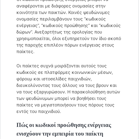
αναφέρονται με διάφορες ονομασίες στην
κοινότητα των παικτών. Κοινές ψευδώνυμες
ονομασίες περιλαμβάνουν τους “κωδικούς
ενέργειας”, “κωδικούς προώθησης” και “κωδικούς
δώρων”. Ανεξαρτήτως της ορολογίας που
χρησιμοποιείται, όλοι εξυπηρετούν τον ίδιο σκοπό
της παροχής επιπλέον πόρων ενέργειας στους
παίκτες.
Οι παίκτες συχνά μοιράζονται αυτούς τους
κωδικούς σε πλατφόρμες κοινωνικών μέσων,
φόρουμ και ιστοσελίδες παιχνιδιών,
διευκολύνοντας τους άλλους να τους βρουν και
να τους εξαργυρώσουν. Η παρακολούθηση αυτών
των ψευδώνυμων μπορεί να βοηθήσει τους
παίκτες να μεγιστοποιήσουν τους πόρους τους
εντός του παιχνιδιού.
Πώς οι κωδικοί προώθησης ενέργειας
ενισχύουν την εμπειρία του παίκτη