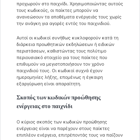
προχωρούν στο παιχνίδι. Χρησιμοποιώντας αυτούς
τους κωδικούς, οι παίκτες μπορούν να
ανανεώσουν τα αποθέματα ενέργειάς τους χωρίς
την ανάγκη για αγορές εντός του παιχνιδιού.
Αυτοί οι κωδικοί συνήθως κυκλοφορούν κατά τη
διάρκεια προωθητικών εκδηλώσεων ή ειδικών
περιστάσεων, καθιστώντας τους πολύτιμο
περιουσιακό στοιχείο για τους παίκτες που
επιθυμούν να μεγιστοποιήσουν τον χρόνο
παιχνιδιού τους. Οι κωδικοί συχνά έχουν
ημερομηνίες λήξης, επομένως η έγκαιρη
εξαργύρωση είναι απαραίτητη.
Σκοπός των κωδικών προώθησης
ενέργειας στο παιχνίδι
Ο κύριος σκοπός των κωδικών προώθησης
ενέργειας είναι να παρέχουν στους παίκτες
επιπλέον ενέργεια, επιτρέποντάς τους να παίζουν