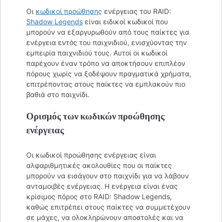
Οι
κωδικοί προώθησης
ενέργειας του RAID:
Shadow Legends
είναι ειδικοί κωδικοί που
μπορούν να εξαργυρωθούν από τους παίκτες για
ενέργεια εντός του παιχνιδιού, ενισχύοντας την
εμπειρία παιχνιδιού τους. Αυτοί οι κωδικοί
παρέχουν έναν τρόπο να αποκτήσουν επιπλέον
πόρους χωρίς να ξοδέψουν πραγματικά χρήματα,
επιτρέποντας στους παίκτες να εμπλακούν πιο
βαθιά στο παιχνίδι.
Ορισμός των κωδικών προώθησης
ενέργειας
Οι κωδικοί προώθησης ενέργειας είναι
αλφαριθμητικές ακολουθίες που οι παίκτες
μπορούν να εισάγουν στο παιχνίδι για να λάβουν
ανταμοιβές ενέργειας. Η ενέργεια είναι ένας
κρίσιμος πόρος στο RAID: Shadow Legends,
καθώς επιτρέπει στους παίκτες να συμμετέχουν
σε μάχες, να ολοκληρώνουν αποστολές και να