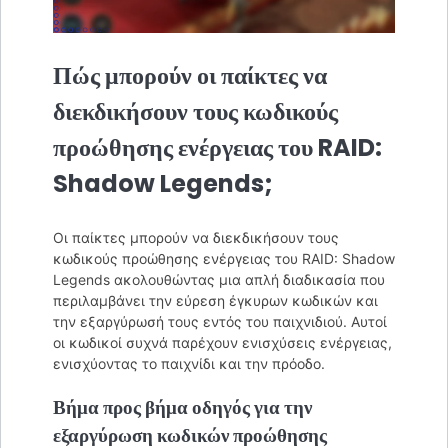
Πώς μπορούν οι παίκτες να
διεκδικήσουν τους κωδικούς
προώθησης ενέργειας του RAID:
Shadow Legends;
Οι παίκτες μπορούν να διεκδικήσουν τους
κωδικούς προώθησης ενέργειας του RAID: Shadow
Legends ακολουθώντας μια απλή διαδικασία που
περιλαμβάνει την εύρεση έγκυρων κωδικών και
την εξαργύρωσή τους εντός του παιχνιδιού. Αυτοί
οι κωδικοί συχνά παρέχουν ενισχύσεις ενέργειας,
ενισχύοντας το παιχνίδι και την πρόοδο.
Βήμα προς βήμα οδηγός για την
εξαργύρωση κωδικών προώθησης