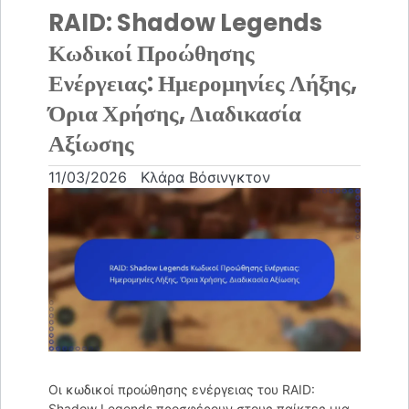
RAID: Shadow Legends
Κωδικοί Προώθησης
Ενέργειας: Ημερομηνίες Λήξης,
Όρια Χρήσης, Διαδικασία
Αξίωσης
11/03/2026
Κλάρα Βόσινγκτον
Οι κωδικοί προώθησης ενέργειας του RAID:
Shadow Legends προσφέρουν στους παίκτες μια