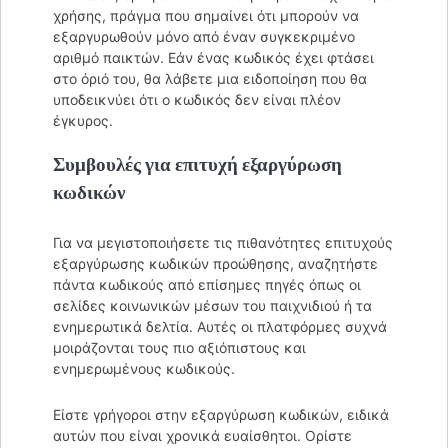
χρήσης, πράγμα που σημαίνει ότι μπορούν να
εξαργυρωθούν μόνο από έναν συγκεκριμένο
αριθμό παικτών. Εάν ένας κωδικός έχει φτάσει
στο όριό του, θα λάβετε μια ειδοποίηση που θα
υποδεικνύει ότι ο κωδικός δεν είναι πλέον
έγκυρος.
Συμβουλές για επιτυχή εξαργύρωση
κωδικών
Για να μεγιστοποιήσετε τις πιθανότητες επιτυχούς
εξαργύρωσης κωδικών προώθησης, αναζητήστε
πάντα κωδικούς από επίσημες πηγές όπως οι
σελίδες κοινωνικών μέσων του παιχνιδιού ή τα
ενημερωτικά δελτία. Αυτές οι πλατφόρμες συχνά
μοιράζονται τους πιο αξιόπιστους και
ενημερωμένους κωδικούς.
Είστε γρήγοροι στην εξαργύρωση κωδικών, ειδικά
αυτών που είναι χρονικά ευαίσθητοι. Ορίστε