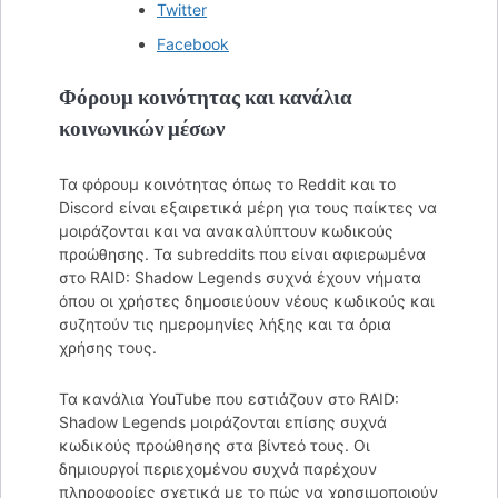
Twitter
Facebook
Φόρουμ κοινότητας και κανάλια
κοινωνικών μέσων
Τα φόρουμ κοινότητας όπως το Reddit και το
Discord είναι εξαιρετικά μέρη για τους παίκτες να
μοιράζονται και να ανακαλύπτουν κωδικούς
προώθησης. Τα subreddits που είναι αφιερωμένα
στο RAID: Shadow Legends συχνά έχουν νήματα
όπου οι χρήστες δημοσιεύουν νέους κωδικούς και
συζητούν τις ημερομηνίες λήξης και τα όρια
χρήσης τους.
Τα κανάλια YouTube που εστιάζουν στο RAID:
Shadow Legends μοιράζονται επίσης συχνά
κωδικούς προώθησης στα βίντεό τους. Οι
δημιουργοί περιεχομένου συχνά παρέχουν
πληροφορίες σχετικά με το πώς να χρησιμοποιούν