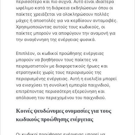
περισσότερο και πιο συχνά. Αυτό είναι ιδιαίτερα
ωφέλιμο κατά τη διάρκεια εκδηλώσεων όπου οι
παίκτες χρειάζεται να ολοκληρώσουν πολλές
μάχες ή αποστολές για να κερδίσουν ανταμοιβές.
Χρησιμοποιώντας αυτούς τους κωδικούς, οι
παίκτες μπορούν να αποφύγουν την αναμονή για
την αναγέννηση της ενέργειας φυσικά.
Επιπλέον, οι κωδικοί προώθησης ενέργειας
μπορούν να βοηθήσουν τους παίκτες να
πειραματιστούν με διαφορετικούς ήρωες και
στρατηγικές χωρίς τους περιορισμούς της
περιορισμένης ενέργειας. Αυτή η ευελιξία μπορεί
να ενισχύσει τη συνολική εμπειρία παιχνιδιού,
επιτρέποντας περισσότερη εξερεύνηση και
απόλαυση του περιεχομένου του παιχνιδιού.
Κοινές ψευδώνυμες ονομασίες για τους
κωδικούς προώθησης ενέργειας
Οι κωδικοί προώθησης ενέργειας μπορεί να