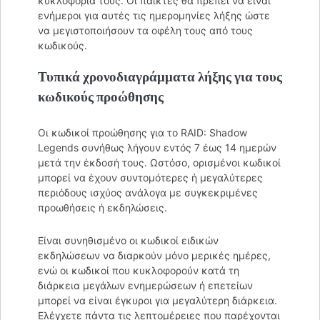
κυκλοφορία τους. Οι παίκτες θα πρέπει να είναι
ενήμεροι για αυτές τις ημερομηνίες λήξης ώστε
να μεγιστοποιήσουν τα οφέλη τους από τους
κωδικούς.
Τυπικά χρονοδιαγράμματα λήξης για τους
κωδικούς προώθησης
Οι κωδικοί προώθησης για το RAID: Shadow
Legends συνήθως λήγουν εντός 7 έως 14 ημερών
μετά την έκδοσή τους. Ωστόσο, ορισμένοι κωδικοί
μπορεί να έχουν συντομότερες ή μεγαλύτερες
περιόδους ισχύος ανάλογα με συγκεκριμένες
προωθήσεις ή εκδηλώσεις.
Είναι συνηθισμένο οι κωδικοί ειδικών
εκδηλώσεων να διαρκούν μόνο μερικές ημέρες,
ενώ οι κωδικοί που κυκλοφορούν κατά τη
διάρκεια μεγάλων ενημερώσεων ή επετείων
μπορεί να είναι έγκυροι για μεγαλύτερη διάρκεια.
Ελέγχετε πάντα τις λεπτομέρειες που παρέχονται