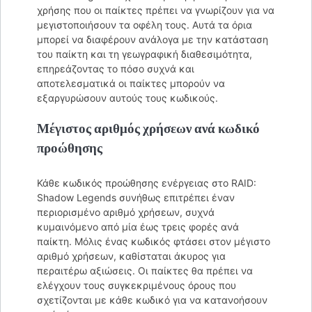
χρήσης που οι παίκτες πρέπει να γνωρίζουν για να
μεγιστοποιήσουν τα οφέλη τους. Αυτά τα όρια
μπορεί να διαφέρουν ανάλογα με την κατάσταση
του παίκτη και τη γεωγραφική διαθεσιμότητα,
επηρεάζοντας το πόσο συχνά και
αποτελεσματικά οι παίκτες μπορούν να
εξαργυρώσουν αυτούς τους κωδικούς.
Μέγιστος αριθμός χρήσεων ανά κωδικό
προώθησης
Κάθε κωδικός προώθησης ενέργειας στο RAID:
Shadow Legends συνήθως επιτρέπει έναν
περιορισμένο αριθμό χρήσεων, συχνά
κυμαινόμενο από μία έως τρεις φορές ανά
παίκτη. Μόλις ένας κωδικός φτάσει στον μέγιστο
αριθμό χρήσεων, καθίσταται άκυρος για
περαιτέρω αξιώσεις. Οι παίκτες θα πρέπει να
ελέγχουν τους συγκεκριμένους όρους που
σχετίζονται με κάθε κωδικό για να κατανοήσουν