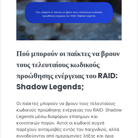
Πού μπορούν οι παίκτες να βρουν
τους τελευταίους κωδικούς
προώθησης ενέργειας του RAID:
Shadow Legends;
Οι παίκτες μπορούν να βρουν τους τελευταίους
κωδικούς προώθησης ενέργειας του RAID: Shadow
Legends μέσω διαφόρων επίσημων και
κοινοτικών πηγών. Αυτοί οι κωδικοί συχνά
παρέχουν ανταμοιβές εντός του παιχνιδιού, αλλά
συνοδεύονται από ημερομηνίες λήξης και όρια