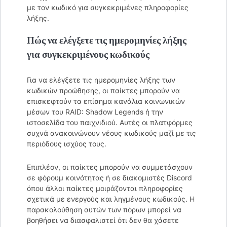
με τον κωδικό για συγκεκριμένες πληροφορίες
λήξης.
Πώς να ελέγξετε τις ημερομηνίες λήξης
για συγκεκριμένους κωδικούς
Για να ελέγξετε τις ημερομηνίες λήξης των
κωδικών προώθησης, οι παίκτες μπορούν να
επισκεφτούν τα επίσημα κανάλια κοινωνικών
μέσων του RAID: Shadow Legends ή την
ιστοσελίδα του παιχνιδιού. Αυτές οι πλατφόρμες
συχνά ανακοινώνουν νέους κωδικούς μαζί με τις
περιόδους ισχύος τους.
Επιπλέον, οι παίκτες μπορούν να συμμετάσχουν
σε φόρουμ κοινότητας ή σε διακομιστές Discord
όπου άλλοι παίκτες μοιράζονται πληροφορίες
σχετικά με ενεργούς και ληγμένους κωδικούς. Η
παρακολούθηση αυτών των πόρων μπορεί να
βοηθήσει να διασφαλιστεί ότι δεν θα χάσετε