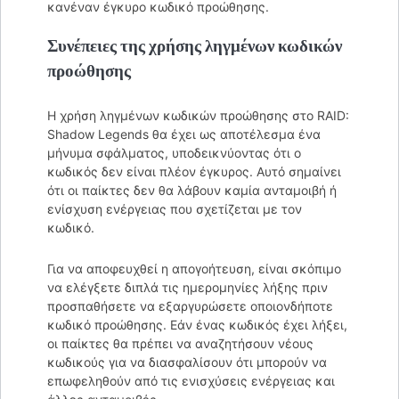
κανέναν έγκυρο κωδικό προώθησης.
Συνέπειες της χρήσης ληγμένων κωδικών
προώθησης
Η χρήση ληγμένων κωδικών προώθησης στο RAID:
Shadow Legends θα έχει ως αποτέλεσμα ένα
μήνυμα σφάλματος, υποδεικνύοντας ότι ο
κωδικός δεν είναι πλέον έγκυρος. Αυτό σημαίνει
ότι οι παίκτες δεν θα λάβουν καμία ανταμοιβή ή
ενίσχυση ενέργειας που σχετίζεται με τον
κωδικό.
Για να αποφευχθεί η απογοήτευση, είναι σκόπιμο
να ελέγξετε διπλά τις ημερομηνίες λήξης πριν
προσπαθήσετε να εξαργυρώσετε οποιονδήποτε
κωδικό προώθησης. Εάν ένας κωδικός έχει λήξει,
οι παίκτες θα πρέπει να αναζητήσουν νέους
κωδικούς για να διασφαλίσουν ότι μπορούν να
επωφεληθούν από τις ενισχύσεις ενέργειας και