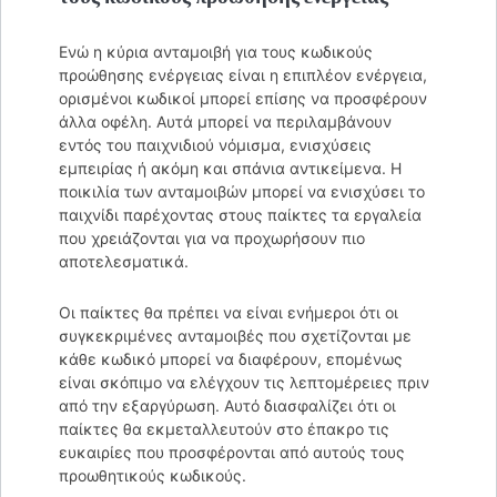
Ενώ η κύρια ανταμοιβή για τους κωδικούς
προώθησης ενέργειας είναι η επιπλέον ενέργεια,
ορισμένοι κωδικοί μπορεί επίσης να προσφέρουν
άλλα οφέλη. Αυτά μπορεί να περιλαμβάνουν
εντός του παιχνιδιού νόμισμα, ενισχύσεις
εμπειρίας ή ακόμη και σπάνια αντικείμενα. Η
ποικιλία των ανταμοιβών μπορεί να ενισχύσει το
παιχνίδι παρέχοντας στους παίκτες τα εργαλεία
που χρειάζονται για να προχωρήσουν πιο
αποτελεσματικά.
Οι παίκτες θα πρέπει να είναι ενήμεροι ότι οι
συγκεκριμένες ανταμοιβές που σχετίζονται με
κάθε κωδικό μπορεί να διαφέρουν, επομένως
είναι σκόπιμο να ελέγχουν τις λεπτομέρειες πριν
από την εξαργύρωση. Αυτό διασφαλίζει ότι οι
παίκτες θα εκμεταλλευτούν στο έπακρο τις
ευκαιρίες που προσφέρονται από αυτούς τους
προωθητικούς κωδικούς.