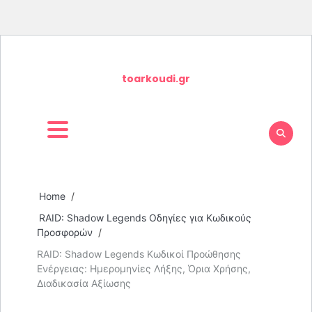
Skip
to
toarkoudi.gr
content
Home
RAID: Shadow Legends Οδηγίες για Κωδικούς
Προσφορών
RAID: Shadow Legends Κωδικοί Προώθησης
Ενέργειας: Ημερομηνίες Λήξης, Όρια Χρήσης,
Διαδικασία Αξίωσης