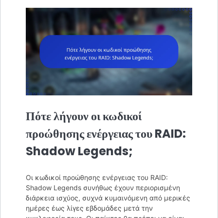
Πότε λήγουν οι κωδικοί
προώθησης ενέργειας του RAID:
Shadow Legends;
Οι κωδικοί προώθησης ενέργειας του RAID:
Shadow Legends συνήθως έχουν περιορισμένη
διάρκεια ισχύος, συχνά κυμαινόμενη από μερικές
ημέρες έως λίγες εβδομάδες μετά την