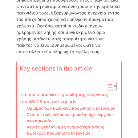
φανταστική ευκαιρία να ενισχύσουν την εμπειρία
παιχνιδιού τους, εξαργυρώνοντας ενέργεια εντός
του παιχνιδιού χωρίς να ξοδέψουν πραγματικά
χρήματα. Ωστόσο, αυτοί οι κωδικοί έχουν
ημερομηνίες λήξης και συγκεκριμένα όρια
χρήσης, καθιστώντας απαραίτητο για τους
παίκτες να είναι ενημερωμένοι ώστε να
εκμεταλλευτούν πλήρως τα οφέλη τους.
Key sections in the article:
Τι είναι οι κωδικοί προώθησης ενέργειας
του RAID Shadow Legends;
Ορισμός των κωδικών προώθησης ενέργειας
Σκοπός των κωδικών προώθησης ενέργειας
στο παιχνίδι
Κοινές ψευδώνυμες ονομασίες για τους
κωδικούς προώθησης ενέργειας