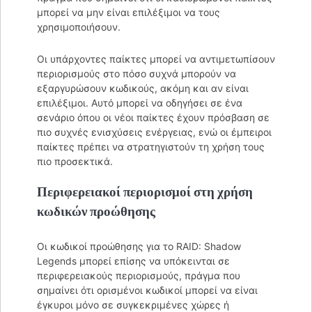
μπορεί να μην είναι επιλέξιμοι να τους
χρησιμοποιήσουν.
Οι υπάρχοντες παίκτες μπορεί να αντιμετωπίσουν
περιορισμούς στο πόσο συχνά μπορούν να
εξαργυρώσουν κωδικούς, ακόμη και αν είναι
επιλέξιμοι. Αυτό μπορεί να οδηγήσει σε ένα
σενάριο όπου οι νέοι παίκτες έχουν πρόσβαση σε
πιο συχνές ενισχύσεις ενέργειας, ενώ οι έμπειροι
παίκτες πρέπει να στρατηγιστούν τη χρήση τους
πιο προσεκτικά.
Περιφερειακοί περιορισμοί στη χρήση
κωδικών προώθησης
Οι κωδικοί προώθησης για το RAID: Shadow
Legends μπορεί επίσης να υπόκεινται σε
περιφερειακούς περιορισμούς, πράγμα που
σημαίνει ότι ορισμένοι κωδικοί μπορεί να είναι
έγκυροι μόνο σε συγκεκριμένες χώρες ή