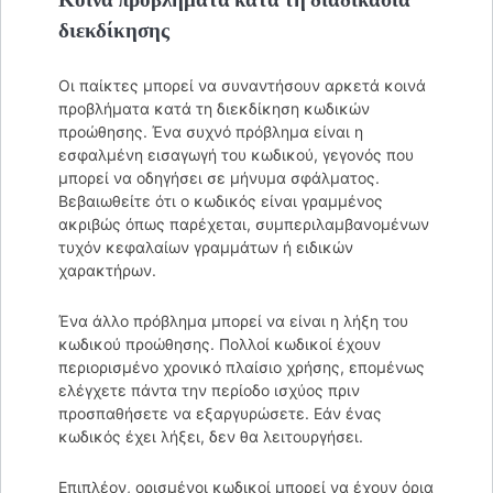
διεκδίκησης
Οι παίκτες μπορεί να συναντήσουν αρκετά κοινά
προβλήματα κατά τη διεκδίκηση κωδικών
προώθησης. Ένα συχνό πρόβλημα είναι η
εσφαλμένη εισαγωγή του κωδικού, γεγονός που
μπορεί να οδηγήσει σε μήνυμα σφάλματος.
Βεβαιωθείτε ότι ο κωδικός είναι γραμμένος
ακριβώς όπως παρέχεται, συμπεριλαμβανομένων
τυχόν κεφαλαίων γραμμάτων ή ειδικών
χαρακτήρων.
Ένα άλλο πρόβλημα μπορεί να είναι η λήξη του
κωδικού προώθησης. Πολλοί κωδικοί έχουν
περιορισμένο χρονικό πλαίσιο χρήσης, επομένως
ελέγχετε πάντα την περίοδο ισχύος πριν
προσπαθήσετε να εξαργυρώσετε. Εάν ένας
κωδικός έχει λήξει, δεν θα λειτουργήσει.
Επιπλέον, ορισμένοι κωδικοί μπορεί να έχουν όρια