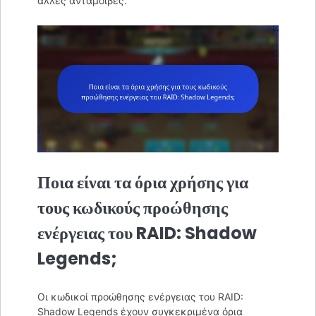
άλλες ανταμοιβές.
Ποια είναι τα όρια χρήσης για
τους κωδικούς προώθησης
ενέργειας του RAID: Shadow
Legends;
Οι κωδικοί προώθησης ενέργειας του RAID:
Shadow Legends έχουν συγκεκριμένα όρια