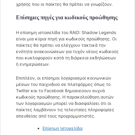
χρήσης που οι παίκτες θα πρέπει να γνωρίζουν.
Επίσημες πηγές για κωδικούς προώθησης
Η επίσημη ιστοσελίδα του RAID: Shadow Legends
είναι μια κύρια πηγή για κωδικούς προώθησης. Οι
παίκτες θα πρέπει να ελέγχουν τακτικά την
ενότητα ανακοινώσεων για τυχόν νέους κωδικούς
που κυκλοφορούν κατά τη διάρκεια εκδηλώσεων
ή ενημερώσεων.
Επιπλέον, οι επίσημοι λογαριασμοί κοινωνικών
μέσων του παιχνιδιού σε πλατφόρμες όπως το
Twitter και το Facebook δημοσιεύουν συχνά
κωδικούς προώθησης. Η παρακολούθηση αυτών
των λογαριασμών μπορεί να διασφαλίσει ότι οι
παίκτες λαμβάνουν τις τελευταίες πληροφορίες
απευθείας από τους προγραμματιστές.
Επίσημη Ιστοσελίδα