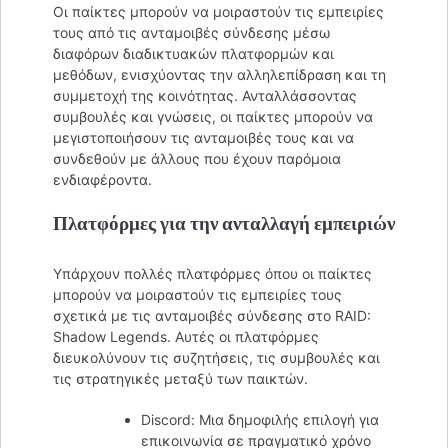
Οι παίκτες μπορούν να μοιραστούν τις εμπειρίες
τους από τις ανταμοιβές σύνδεσης μέσω
διαφόρων διαδικτυακών πλατφορμών και
μεθόδων, ενισχύοντας την αλληλεπίδραση και τη
συμμετοχή της κοινότητας. Ανταλλάσσοντας
συμβουλές και γνώσεις, οι παίκτες μπορούν να
μεγιστοποιήσουν τις ανταμοιβές τους και να
συνδεθούν με άλλους που έχουν παρόμοια
ενδιαφέροντα.
Πλατφόρμες για την ανταλλαγή εμπειριών
Υπάρχουν πολλές πλατφόρμες όπου οι παίκτες
μπορούν να μοιραστούν τις εμπειρίες τους
σχετικά με τις ανταμοιβές σύνδεσης στο RAID:
Shadow Legends. Αυτές οι πλατφόρμες
διευκολύνουν τις συζητήσεις, τις συμβουλές και
τις στρατηγικές μεταξύ των παικτών.
Discord: Μια δημοφιλής επιλογή για
επικοινωνία σε πραγματικό χρόνο