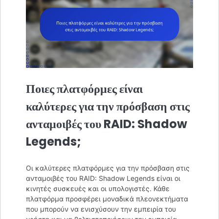
Ποιες πλατφόρμες είναι
καλύτερες για την πρόσβαση στις
ανταμοιβές του RAID: Shadow
Legends;
Οι καλύτερες πλατφόρμες για την πρόσβαση στις
ανταμοιβές του RAID: Shadow Legends είναι οι
κινητές συσκευές και οι υπολογιστές. Κάθε
πλατφόρμα προσφέρει μοναδικά πλεονεκτήματα
που μπορούν να ενισχύσουν την εμπειρία του