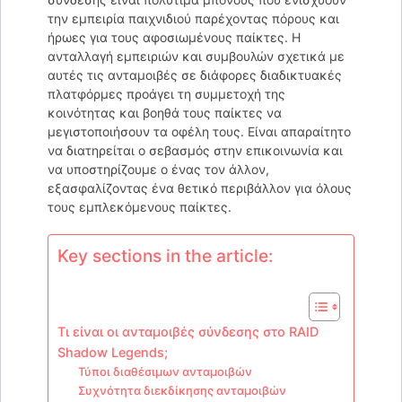
την εμπειρία παιχνιδιού παρέχοντας πόρους και
ήρωες για τους αφοσιωμένους παίκτες. Η
ανταλλαγή εμπειριών και συμβουλών σχετικά με
αυτές τις ανταμοιβές σε διάφορες διαδικτυακές
πλατφόρμες προάγει τη συμμετοχή της
κοινότητας και βοηθά τους παίκτες να
μεγιστοποιήσουν τα οφέλη τους. Είναι απαραίτητο
να διατηρείται ο σεβασμός στην επικοινωνία και
να υποστηρίζουμε ο ένας τον άλλον,
εξασφαλίζοντας ένα θετικό περιβάλλον για όλους
τους εμπλεκόμενους παίκτες.
Key sections in the article:
Τι είναι οι ανταμοιβές σύνδεσης στο RAID
Shadow Legends;
Τύποι διαθέσιμων ανταμοιβών
Συχνότητα διεκδίκησης ανταμοιβών