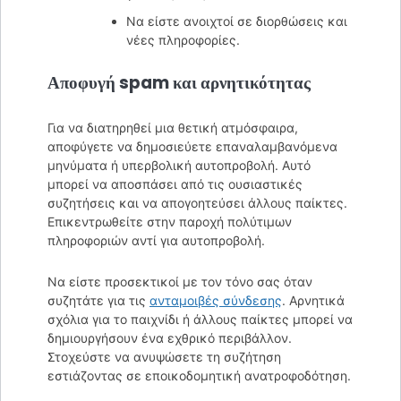
Να είστε ανοιχτοί σε διορθώσεις και
νέες πληροφορίες.
Αποφυγή spam και αρνητικότητας
Για να διατηρηθεί μια θετική ατμόσφαιρα,
αποφύγετε να δημοσιεύετε επαναλαμβανόμενα
μηνύματα ή υπερβολική αυτοπροβολή. Αυτό
μπορεί να αποσπάσει από τις ουσιαστικές
συζητήσεις και να απογοητεύσει άλλους παίκτες.
Επικεντρωθείτε στην παροχή πολύτιμων
πληροφοριών αντί για αυτοπροβολή.
Να είστε προσεκτικοί με τον τόνο σας όταν
συζητάτε για τις
ανταμοιβές σύνδεσης
. Αρνητικά
σχόλια για το παιχνίδι ή άλλους παίκτες μπορεί να
δημιουργήσουν ένα εχθρικό περιβάλλον.
Στοχεύστε να ανυψώσετε τη συζήτηση
εστιάζοντας σε εποικοδομητική ανατροφοδότηση.