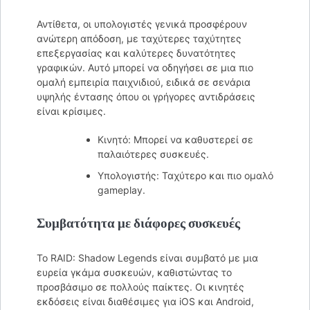
Αντίθετα, οι υπολογιστές γενικά προσφέρουν
ανώτερη απόδοση, με ταχύτερες ταχύτητες
επεξεργασίας και καλύτερες δυνατότητες
γραφικών. Αυτό μπορεί να οδηγήσει σε μια πιο
ομαλή εμπειρία παιχνιδιού, ειδικά σε σενάρια
υψηλής έντασης όπου οι γρήγορες αντιδράσεις
είναι κρίσιμες.
Κινητό: Μπορεί να καθυστερεί σε
παλαιότερες συσκευές.
Υπολογιστής: Ταχύτερο και πιο ομαλό
gameplay.
Συμβατότητα με διάφορες συσκευές
Το RAID: Shadow Legends είναι συμβατό με μια
ευρεία γκάμα συσκευών, καθιστώντας το
προσβάσιμο σε πολλούς παίκτες. Οι κινητές
εκδόσεις είναι διαθέσιμες για iOS και Android,