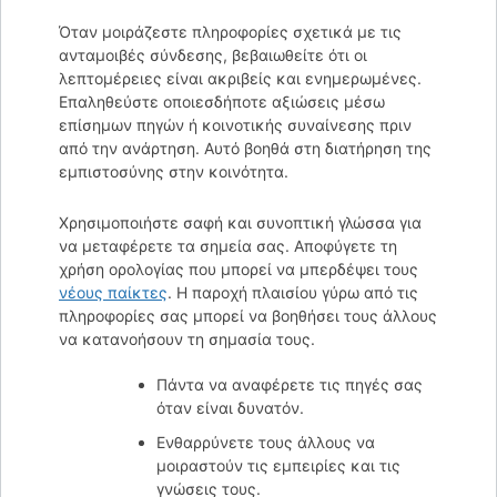
Όταν μοιράζεστε πληροφορίες σχετικά με τις
ανταμοιβές σύνδεσης, βεβαιωθείτε ότι οι
λεπτομέρειες είναι ακριβείς και ενημερωμένες.
Επαληθεύστε οποιεσδήποτε αξιώσεις μέσω
επίσημων πηγών ή κοινοτικής συναίνεσης πριν
από την ανάρτηση. Αυτό βοηθά στη διατήρηση της
εμπιστοσύνης στην κοινότητα.
Χρησιμοποιήστε σαφή και συνοπτική γλώσσα για
να μεταφέρετε τα σημεία σας. Αποφύγετε τη
χρήση ορολογίας που μπορεί να μπερδέψει τους
νέους παίκτες
. Η παροχή πλαισίου γύρω από τις
πληροφορίες σας μπορεί να βοηθήσει τους άλλους
να κατανοήσουν τη σημασία τους.
Πάντα να αναφέρετε τις πηγές σας
όταν είναι δυνατόν.
Ενθαρρύνετε τους άλλους να
μοιραστούν τις εμπειρίες και τις
γνώσεις τους.