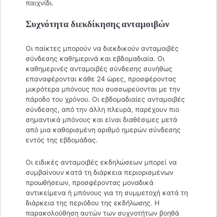
παιχνίδι.
Συχνότητα διεκδίκησης ανταμοιβών
Οι παίκτες μπορούν να διεκδικούν ανταμοιβές
σύνδεσης καθημερινά και εβδομαδιαία. Οι
καθημερινές ανταμοιβές σύνδεσης συνήθως
επαναφέρονται κάθε 24 ώρες, προσφέροντας
μικρότερα μπόνους που συσσωρεύονται με την
πάροδο του χρόνου. Οι εβδομαδιαίες ανταμοιβές
σύνδεσης, από την άλλη πλευρά, παρέχουν πιο
σημαντικά μπόνους και είναι διαθέσιμες μετά
από μια καθορισμένη αριθμό ημερών σύνδεσης
εντός της εβδομάδας.
Οι ειδικές ανταμοιβές εκδηλώσεων μπορεί να
συμβαίνουν κατά τη διάρκεια περιορισμένων
προωθήσεων, προσφέροντας μοναδικά
αντικείμενα ή μπόνους για τη συμμετοχή κατά τη
διάρκεια της περιόδου της εκδήλωσης. Η
παρακολούθηση αυτών των συχνοτήτων βοηθά