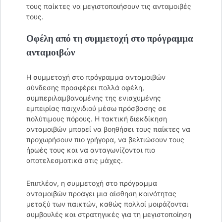
τους παίκτες να μεγιστοποιήσουν τις ανταμοιβές
τους.
Οφέλη από τη συμμετοχή στο πρόγραμμα
ανταμοιβών
Η συμμετοχή στο πρόγραμμα ανταμοιβών
σύνδεσης προσφέρει πολλά οφέλη,
συμπεριλαμβανομένης της ενισχυμένης
εμπειρίας παιχνιδιού μέσω πρόσβασης σε
πολύτιμους πόρους. Η τακτική διεκδίκηση
ανταμοιβών μπορεί να βοηθήσει τους παίκτες να
προχωρήσουν πιο γρήγορα, να βελτιώσουν τους
ήρωές τους και να ανταγωνίζονται πιο
αποτελεσματικά στις μάχες.
Επιπλέον, η συμμετοχή στο πρόγραμμα
ανταμοιβών προάγει μια αίσθηση κοινότητας
μεταξύ των παικτών, καθώς πολλοί μοιράζονται
συμβουλές και στρατηγικές για τη μεγιστοποίηση