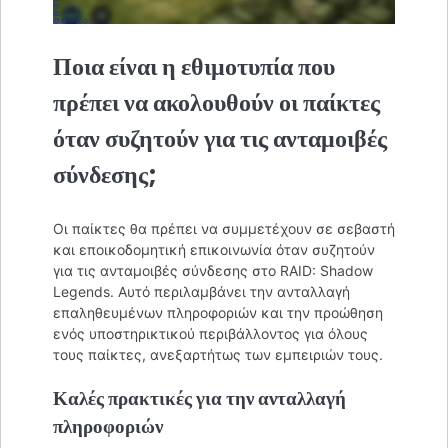
Ποια είναι η εθιμοτυπία που
πρέπει να ακολουθούν οι παίκτες
όταν συζητούν για τις ανταμοιβές
σύνδεσης;
Οι παίκτες θα πρέπει να συμμετέχουν σε σεβαστή
και εποικοδομητική επικοινωνία όταν συζητούν
για τις ανταμοιβές σύνδεσης στο RAID: Shadow
Legends. Αυτό περιλαμβάνει την ανταλλαγή
επαληθευμένων πληροφοριών και την προώθηση
ενός υποστηρικτικού περιβάλλοντος για όλους
τους παίκτες, ανεξαρτήτως των εμπειριών τους.
Καλές πρακτικές για την ανταλλαγή
πληροφοριών