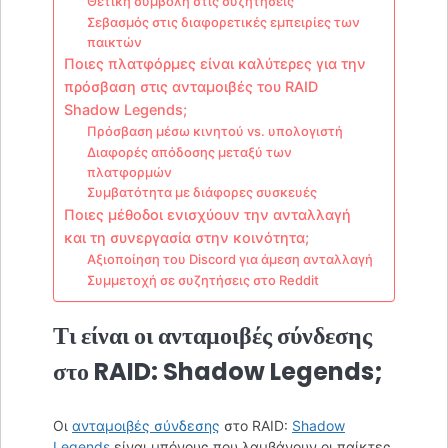
Θετική συμβολή στις συζητήσεις
Σεβασμός στις διαφορετικές εμπειρίες των
παικτών
Ποιες πλατφόρμες είναι καλύτερες για την
πρόσβαση στις ανταμοιβές του RAID
Shadow Legends;
Πρόσβαση μέσω κινητού vs. υπολογιστή
Διαφορές απόδοσης μεταξύ των
πλατφορμών
Συμβατότητα με διάφορες συσκευές
Ποιες μέθοδοι ενισχύουν την ανταλλαγή
και τη συνεργασία στην κοινότητα;
Αξιοποίηση του Discord για άμεση ανταλλαγή
Συμμετοχή σε συζητήσεις στο Reddit
Τι είναι οι ανταμοιβές σύνδεσης
στο RAID: Shadow Legends;
Οι
ανταμοιβές σύνδεσης
στο RAID:
Shadow
Legends
είναι μπόνους που λαμβάνουν οι παίκτες