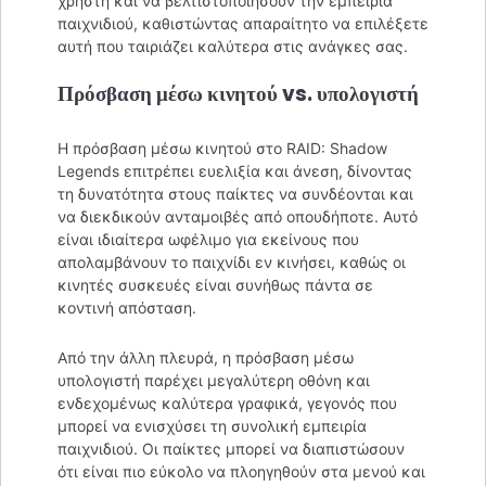
χρήστη και να βελτιστοποιήσουν την εμπειρία
παιχνιδιού, καθιστώντας απαραίτητο να επιλέξετε
αυτή που ταιριάζει καλύτερα στις ανάγκες σας.
Πρόσβαση μέσω κινητού vs. υπολογιστή
Η πρόσβαση μέσω κινητού στο RAID: Shadow
Legends επιτρέπει ευελιξία και άνεση, δίνοντας
τη δυνατότητα στους παίκτες να συνδέονται και
να διεκδικούν ανταμοιβές από οπουδήποτε. Αυτό
είναι ιδιαίτερα ωφέλιμο για εκείνους που
απολαμβάνουν το παιχνίδι εν κινήσει, καθώς οι
κινητές συσκευές είναι συνήθως πάντα σε
κοντινή απόσταση.
Από την άλλη πλευρά, η πρόσβαση μέσω
υπολογιστή παρέχει μεγαλύτερη οθόνη και
ενδεχομένως καλύτερα γραφικά, γεγονός που
μπορεί να ενισχύσει τη συνολική εμπειρία
παιχνιδιού. Οι παίκτες μπορεί να διαπιστώσουν
ότι είναι πιο εύκολο να πλοηγηθούν στα μενού και