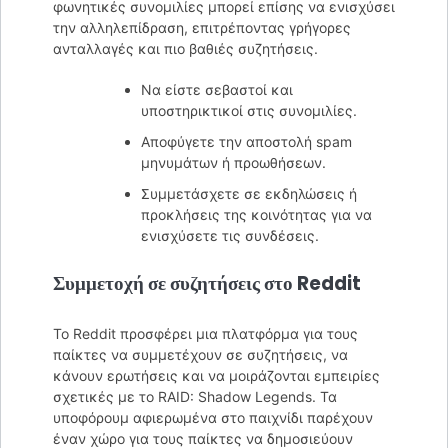
φωνητικές συνομιλίες μπορεί επίσης να ενισχύσει
την αλληλεπίδραση, επιτρέποντας γρήγορες
ανταλλαγές και πιο βαθιές συζητήσεις.
Να είστε σεβαστοί και
υποστηρικτικοί στις συνομιλίες.
Αποφύγετε την αποστολή spam
μηνυμάτων ή προωθήσεων.
Συμμετάσχετε σε εκδηλώσεις ή
προκλήσεις της κοινότητας για να
ενισχύσετε τις συνδέσεις.
Συμμετοχή σε συζητήσεις στο Reddit
Το Reddit προσφέρει μια πλατφόρμα για τους
παίκτες να συμμετέχουν σε συζητήσεις, να
κάνουν ερωτήσεις και να μοιράζονται εμπειρίες
σχετικές με το RAID: Shadow Legends. Τα
υποφόρουμ αφιερωμένα στο παιχνίδι παρέχουν
έναν χώρο για τους παίκτες να δημοσιεύουν