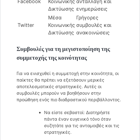
Facebook
Κοινωνικής
ανταλλαγή και
Δικτύωσης
ενημερώσεις
Μέσα
Γρήγορες
Twitter
Κοινωνικής
συμβουλές και
Δικτύωσης
ανακοινώσεις
Συμβουλές για τη μεγιστοποίηση της
συμμετοχής της κοινότητας
Για να ενισχυθεί η συμμετοχή στην κοινότητα, οι
παίκτες θα πρέπει να εξετάσουν μερικές
αποτελεσματικές στρατηγικές. Αυτές οι
συμβουλές μπορούν να βοηθήσουν στην
προώθηση ενός πιο διαδραστικού περιβάλλοντος.
Να είστε σεβαστοί: Διατηρήστε
πάντα έναν ευγενικό τόνο όταν
συζητάτε για τις ανταμοιβές και τις
στρατηγικές.