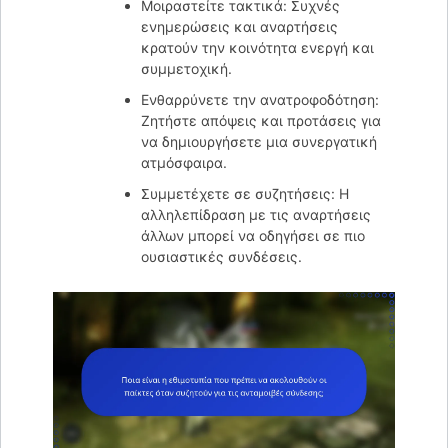
Μοιραστείτε τακτικά: Συχνές
ενημερώσεις και αναρτήσεις
κρατούν την κοινότητα ενεργή και
συμμετοχική.
Ενθαρρύνετε την ανατροφοδότηση:
Ζητήστε απόψεις και προτάσεις για
να δημιουργήσετε μια συνεργατική
ατμόσφαιρα.
Συμμετέχετε σε συζητήσεις: Η
αλληλεπίδραση με τις αναρτήσεις
άλλων μπορεί να οδηγήσει σε πιο
ουσιαστικές συνδέσεις.