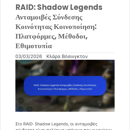
RAID: Shadow Legends
Ανταμοιβές Σύνδεσης
Κοινότητας Κοινοποίηση:
Πλατφόρμες, Μέθοδοι,
Εθιμοτυπία
03/03/2026
Κλάρα Βόσινγκτον
Στο RAID: Shadow Legends, οι ανταμοιβές
σύνδεσης είναι πολύτιμα μπόνους που ενισχύουν