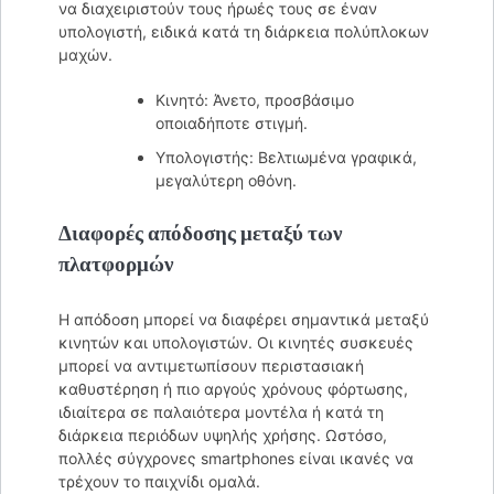
να διαχειριστούν τους ήρωές τους σε έναν
υπολογιστή, ειδικά κατά τη διάρκεια πολύπλοκων
μαχών.
Κινητό: Άνετο, προσβάσιμο
οποιαδήποτε στιγμή.
Υπολογιστής: Βελτιωμένα γραφικά,
μεγαλύτερη οθόνη.
Διαφορές απόδοσης μεταξύ των
πλατφορμών
Η απόδοση μπορεί να διαφέρει σημαντικά μεταξύ
κινητών και υπολογιστών. Οι κινητές συσκευές
μπορεί να αντιμετωπίσουν περιστασιακή
καθυστέρηση ή πιο αργούς χρόνους φόρτωσης,
ιδιαίτερα σε παλαιότερα μοντέλα ή κατά τη
διάρκεια περιόδων υψηλής χρήσης. Ωστόσο,
πολλές σύγχρονες smartphones είναι ικανές να
τρέχουν το παιχνίδι ομαλά.