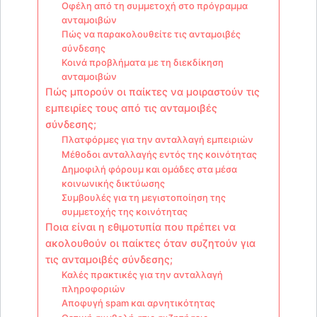
Οφέλη από τη συμμετοχή στο πρόγραμμα
ανταμοιβών
Πώς να παρακολουθείτε τις ανταμοιβές
σύνδεσης
Κοινά προβλήματα με τη διεκδίκηση
ανταμοιβών
Πώς μπορούν οι παίκτες να μοιραστούν τις
εμπειρίες τους από τις ανταμοιβές
σύνδεσης;
Πλατφόρμες για την ανταλλαγή εμπειριών
Μέθοδοι ανταλλαγής εντός της κοινότητας
Δημοφιλή φόρουμ και ομάδες στα μέσα
κοινωνικής δικτύωσης
Συμβουλές για τη μεγιστοποίηση της
συμμετοχής της κοινότητας
Ποια είναι η εθιμοτυπία που πρέπει να
ακολουθούν οι παίκτες όταν συζητούν για
τις ανταμοιβές σύνδεσης;
Καλές πρακτικές για την ανταλλαγή
πληροφοριών
Αποφυγή spam και αρνητικότητας