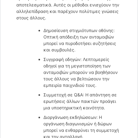
αποτελεσματικά. Αυτές οι μέθοδοι ενισχύουν την
αλληλεπίδραση και παρέχουν πολύτιμες γνώσεις
στους άλλους.
Δημοσίευση στιγμιότυπων οθόνης:
Οπτική απόδειξη των ανταμοιβών
μπορεί να πυροδοτήσει συζητήσεις
και συμβουλές.
Συγγραφή οδηγών: Λεπτομερείς
οδηγοί για τη μεγιστοποίηση των
ανταμοιβών μπορούν να βοηθήσουν
τους άλλους να βελτιώσουν την
εμπειρία παιχνιδιού τους.
Συμμετοχή σε Q&A: Η απάντηση σε
ερωτήσεις άλλων παικτών προάγει
μια υποστηρικτική κοινότητα.
Διοργάνωση εκδηλώσεων: Η
οργάνωση διαγωνισμών ή δώρων
μπορεί να ενθαρρύνει τη συμμετοχή
και την ανταλλαγή.