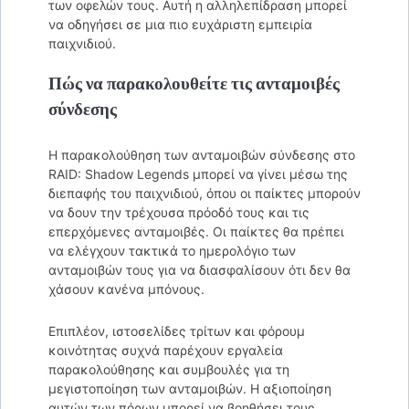
των οφελών τους. Αυτή η αλληλεπίδραση μπορεί
να οδηγήσει σε μια πιο ευχάριστη εμπειρία
παιχνιδιού.
Πώς να παρακολουθείτε τις ανταμοιβές
σύνδεσης
Η παρακολούθηση των ανταμοιβών σύνδεσης στο
RAID: Shadow Legends μπορεί να γίνει μέσω της
διεπαφής του παιχνιδιού, όπου οι παίκτες μπορούν
να δουν την τρέχουσα πρόοδό τους και τις
επερχόμενες ανταμοιβές. Οι παίκτες θα πρέπει
να ελέγχουν τακτικά το ημερολόγιο των
ανταμοιβών τους για να διασφαλίσουν ότι δεν θα
χάσουν κανένα μπόνους.
Επιπλέον, ιστοσελίδες τρίτων και φόρουμ
κοινότητας συχνά παρέχουν εργαλεία
παρακολούθησης και συμβουλές για τη
μεγιστοποίηση των ανταμοιβών. Η αξιοποίηση
αυτών των πόρων μπορεί να βοηθήσει τους