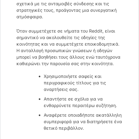
σχετικά με τις ανταμοιβές σύνδεσης και τις
στρατηγικές τους, προάγοντας μια συνεργατική
ατμόσφαιρα.
Όταν συμμετέχετε σε νήματα του Reddit, είναι
σημαντικό να ακολουθείτε τις οδηγίες της
κοινότητας και να συμμετέχετε εποικοδομητικά.
Η ανταλλαγή προσωπικών γνώσεων ή οδηγών
μπορεί να βοηθήσει τους άλλους ενώ ταυτόχρονα
καθιερώνει την παρουσία σας στην κοινότητα.
Χρησιμοποιήστε σαφείς και
περιγραφικούς τίτλους για τις
αναρτήσεις σας.
Απαντήστε σε σχόλια για να
ενθαρρύνετε περαιτέρω συζήτηση.
Αναφέρετε οποιαδήποτε ακατάλληλη
συμπεριφορά για να διατηρήσετε ένα
θετικό περιβάλλον.