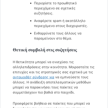
Περιορίστε το προωθητικό
περιεχόμενο σε σχετικές
συζητήσεις.
Αναφέρετε spam ή ακατάλληλο
περιεχόμενο στους διαχειριστές.
Ενθαρρύνετε τους άλλους να
παραμείνουν στο θέμα.
Θετική συμβολή στις συζητήσεις
Η θετικότητα μπορεί να ενισχύσει τις
αλληλεπιδράσεις στην κοινότητα. Μοιραστείτε τις
επιτυχίες και τις στρατηγικές σας σχετικά με τις
ανταμοιβές σύνδεσης για
να εμπνεύσετε τους
άλλους. Η ανάδειξη αποτελεσματικών μεθόδων
μπορεί να παρακινήσει τους παίκτες να
συμμετάσχουν πιο βαθιά στο παιχνίδι.
Προσφέρετε βοήθεια σε παίκτες που μπορεί να