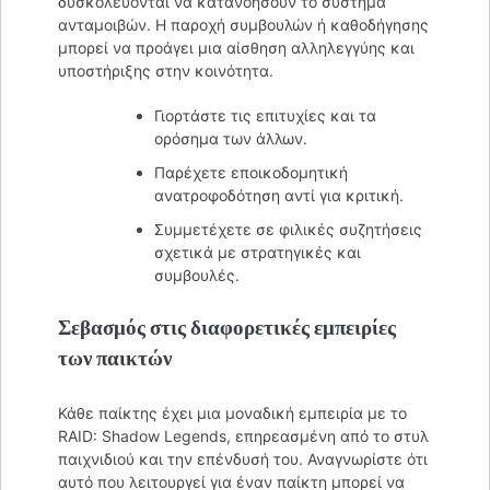
δυσκολεύονται να κατανοήσουν το σύστημα
ανταμοιβών. Η παροχή συμβουλών ή καθοδήγησης
μπορεί να προάγει μια αίσθηση αλληλεγγύης και
υποστήριξης στην κοινότητα.
Γιορτάστε τις επιτυχίες και τα
ορόσημα των άλλων.
Παρέχετε εποικοδομητική
ανατροφοδότηση αντί για κριτική.
Συμμετέχετε σε φιλικές συζητήσεις
σχετικά με στρατηγικές και
συμβουλές.
Σεβασμός στις διαφορετικές εμπειρίες
των παικτών
Κάθε παίκτης έχει μια μοναδική εμπειρία με το
RAID: Shadow Legends, επηρεασμένη από το στυλ
παιχνιδιού και την επένδυσή του. Αναγνωρίστε ότι
αυτό που λειτουργεί για έναν παίκτη μπορεί να