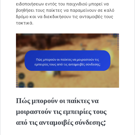
ειδοποιήσεων εντός του παιχνιδιού μπορεί να
βοηθήσει τους παίκτες να παραμείνουν σε καλό
δρόμο και να διεκδικήσουν τις ανταμοιβές τους
τακτικά.
Πώς μπορούν οι παίκτες να
μοιραστούν τις εμπειρίες τους
από τις ανταμοιβές σύνδεσης;