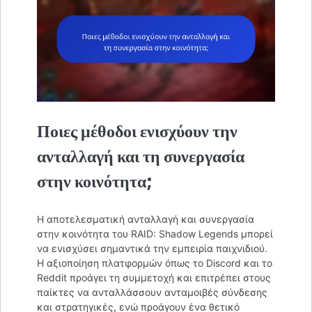
Ποιες μέθοδοι ενισχύουν την
ανταλλαγή και τη συνεργασία
στην κοινότητα;
Η αποτελεσματική ανταλλαγή και συνεργασία
στην κοινότητα του RAID: Shadow Legends μπορεί
να ενισχύσει σημαντικά την εμπειρία παιχνιδιού.
Η αξιοποίηση πλατφορμών όπως το Discord και το
Reddit προάγει τη συμμετοχή και επιτρέπει στους
παίκτες να ανταλλάσσουν ανταμοιβές σύνδεσης
και στρατηγικές, ενώ προάγουν ένα θετικό