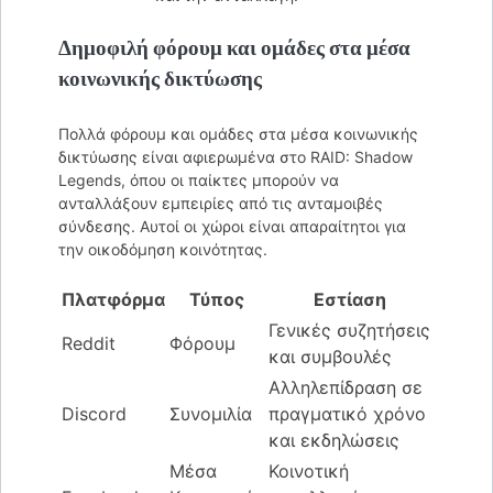
Δημοφιλή φόρουμ και ομάδες στα μέσα
κοινωνικής δικτύωσης
Πολλά φόρουμ και ομάδες στα μέσα κοινωνικής
δικτύωσης είναι αφιερωμένα στο RAID: Shadow
Legends, όπου οι παίκτες μπορούν να
ανταλλάξουν εμπειρίες από τις ανταμοιβές
σύνδεσης. Αυτοί οι χώροι είναι απαραίτητοι για
την οικοδόμηση κοινότητας.
Πλατφόρμα
Τύπος
Εστίαση
Γενικές συζητήσεις
Reddit
Φόρουμ
και συμβουλές
Αλληλεπίδραση σε
Discord
Συνομιλία
πραγματικό χρόνο
και εκδηλώσεις
Μέσα
Κοινοτική