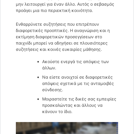
μην λειτουργεί για έναν άλλο. Αυτός ο σεβασμός
προάγει μια πιο περιεκτική κοινότητα.
Ενθαρρύνετε συζητήσεις που επιτρέπουν
διαφορετικές προοπτικές. Η αναγνώριση και η
εκτίμηση διαφορετικών προσεγγίσεων στο
παιχνίδι μπορεί να οδηγήσει σε πλουσιότερες
συζητήσεις και κοινές ευκαιρίες μάθησης.
Ακούστε ενεργά τις απόψεις των
άλλων.
Να είστε ανοιχτοί σε διαφορετικές
απόψεις σχετικά με τις ανταμοιβές
σύνδεσης.
Μοιραστείτε τις δικές σας εμπειρίες
προσκαλώντας και άλλους να
κάνουν το ίδιο.