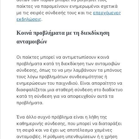
παίκτες να παραμείνουν ενημερωμένοι σχετικά
με τις σειρές σύνδεσής τους και τις
επερχόμενες
εκδηλώσεις
.
Κοινά προβλήματα με τη διεκδίκηση
ανταμοιβών
Οι παίκτες μπορεί να αντιμετωπίσουν κοινά
προβλήματα κατά τη διεκδίκηση των ανταμοιβών
σύνδεσης, όπως το να μην λαμβάνουν τα μπόνους
τους λόγω προβλημάτων συνδεσιμότητας ή
ενημερώσεων του παιχνιδιού. Είναι απαραίτητο να
διασφαλίζεται μια σταθερή σύνδεση στο διαδίκτυο
κατά τη σύνδεση για να αποφευχθούν αυτά τα
προβλήματα.
Ένα άλλο συχνό πρόβλημα είναι η λήθη της
καθημερινής σύνδεσης, που μπορεί να διαταράξει
τη σειρά και να έχει ως αποτέλεσμα χαμένες
ανταμοιβές. Η ρύθμιση υπενθυμίσεων ή η χρήση