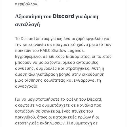
περιβάλλον.
Αξιοποίηση του Discord για άμεση
ανταλλαγή
Το Discord λειτουργεί ως ένα ισχυρό εργαλείο για
την επικοινωνία σε πραγματικό χρόνο μεταξύ των
παικτών του RAID: Shadow Legends.
Εγγραφόμενοι σε ειδικούς διακομιστές, οι παίκτες
μπορούν να μοιράζονται άμεσα ανταμοιβές
σύνδεσης, συμβουλές και στρατηγικές. Αυτή η
άμεση αλληλεπίδραση βοηθά στην οικοδόμηση
μιας αίσθησης κοινότητας και ενθαρρύνει τη
συνεργασία.
Για να μεγιστοποιήσετε τα οφέλη του Discord,
σκεφτείτε να συμμετάσχετε σε κανάλια που
εστιάζουν σε συγκεκριμένες πτυχές του
παιχνιδιού, όπως οι κατασκευές ηρώων ή οι
στρατηγικές εκδηλώσεων. Η συμμετοχή σε