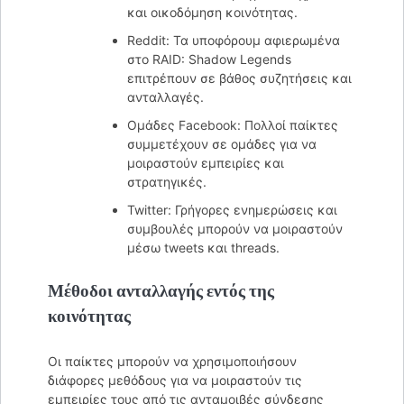
και οικοδόμηση κοινότητας.
Reddit: Τα υποφόρουμ αφιερωμένα
στο RAID: Shadow Legends
επιτρέπουν σε βάθος συζητήσεις και
ανταλλαγές.
Ομάδες Facebook: Πολλοί παίκτες
συμμετέχουν σε ομάδες για να
μοιραστούν εμπειρίες και
στρατηγικές.
Twitter: Γρήγορες ενημερώσεις και
συμβουλές μπορούν να μοιραστούν
μέσω tweets και threads.
Μέθοδοι ανταλλαγής εντός της
κοινότητας
Οι παίκτες μπορούν να χρησιμοποιήσουν
διάφορες μεθόδους για να μοιραστούν τις
εμπειρίες τους από τις ανταμοιβές σύνδεσης