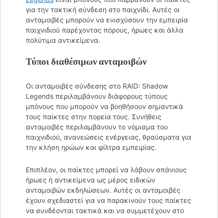
για την τακτική σύνδεση στο παιχνίδι. Αυτές οι
ανταμοιβές μπορούν να ενισχύσουν την εμπειρία
παιχνιδιού παρέχοντας πόρους, ήρωες και άλλα
πολύτιμα αντικείμενα.
Τύποι διαθέσιμων ανταμοιβών
Οι ανταμοιβές σύνδεσης στο RAID: Shadow
Legends περιλαμβάνουν διάφορους τύπους
μπόνους που μπορούν να βοηθήσουν σημαντικά
τους παίκτες στην πορεία τους. Συνήθεις
ανταμοιβές περιλαμβάνουν το νόμισμα του
παιχνιδιού, ανανεώσεις ενέργειας, θραύσματα για
την κλήση ηρώων και φίλτρα εμπειρίας.
Επιπλέον, οι παίκτες μπορεί να λάβουν σπάνιους
ήρωες ή αντικείμενα ως μέρος ειδικών
ανταμοιβών εκδηλώσεων. Αυτές οι ανταμοιβές
έχουν σχεδιαστεί για να παρακινούν τους παίκτες
να συνδέονται τακτικά και να συμμετέχουν στο