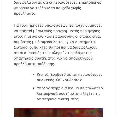
διασφαλίζοντας ότι οι περισσότερες smartphones
μπορούν να τρέξουν το παιχνίδι χωρίς
προβλήματα.
Για τους χρήστες υπολογιστών, το παιχνίδι μπορεί
να παιχτεί μέσω ενός προγράμματος περιήγησης
ιστού ή μέσω ειδικών εφαρμογών, οι οποίες είναι
συμβατές με διάφορα λειτουργικά συστήματα.
Ωστόσο, οι παίκτες θα πρέπει να διασφαλίσουν
ότι οι συσκευές τους πληρούν τις ελάχιστες
απαιτήσεις συστήματος για να αποφευχθούν
προβλήματα απόδοσης.
Κινητό: Συμβατό με τις περισσότερες
συσκευές iOS και Android.
Υπολογιστής: Διαθέσιμο σε πολλαπλά
λειτουργικά συστήματα; ελέγξτε τις
απαιτήσεις συστήματος.