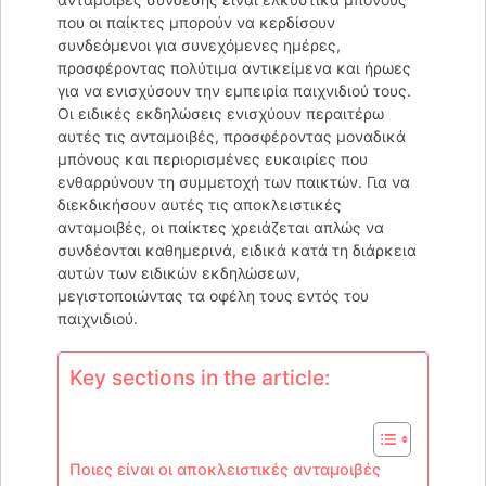
που οι παίκτες μπορούν να κερδίσουν
συνδεόμενοι για συνεχόμενες ημέρες,
προσφέροντας πολύτιμα αντικείμενα και ήρωες
για να ενισχύσουν την εμπειρία παιχνιδιού τους.
Οι ειδικές εκδηλώσεις ενισχύουν περαιτέρω
αυτές τις ανταμοιβές, προσφέροντας μοναδικά
μπόνους και περιορισμένες ευκαιρίες που
ενθαρρύνουν τη συμμετοχή των παικτών. Για να
διεκδικήσουν αυτές τις αποκλειστικές
ανταμοιβές, οι παίκτες χρειάζεται απλώς να
συνδέονται καθημερινά, ειδικά κατά τη διάρκεια
αυτών των ειδικών εκδηλώσεων,
μεγιστοποιώντας τα οφέλη τους εντός του
παιχνιδιού.
Key sections in the article:
Ποιες είναι οι αποκλειστικές ανταμοιβές