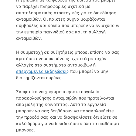
να παρέχει πληροφορίες σχετικά με
αποτελεσματικές στρατηγικές για τη διεκδίκηση
ανταμοιβών. Οι παίκτες συχνά μοιράζονται
συμβουλές και κόλπα που μπορούν να ενισχύσουν
την εμπειρία παιχνιδιού σας και τη συλλογή
ανταμοιβών.
Η συμμετοχή σε συζητήσεις μπορεί επίσης να σας
κρατήσει ενημερωμένους σχετικά με τυχόν
αλλαγές στα συστήματα ανταμοιβών ή
επερχόμενες εκδηλώσεις
που μπορεί να μην
διαφημίζονται ευρέως.
Σκεφτείτε να χρησιμοποιήσετε εργαλεία
παρακολούθησης ανταμοιβών που προτείνονται
από μέλη της κοινότητας. Αυτά τα εργαλεία
μπορούν να σας βοηθήσουν να παρακολουθείτε
την πρόοδό σας και να διασφαλίσετε ότι είστε σε
καλό δρόμο για να διεκδικήσετε όλα τα διαθέσιμα
μπόνους.