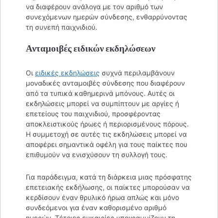
να διαφέρουν ανάλογα με τον αριθμό των
συνεχόμενων ημερών σύνδεσης, ενθαρρύνοντας
τη συνεπή παιχνιδιού.
Ανταμοιβές ειδικών εκδηλώσεων
Οι
ειδικές εκδηλώσεις
συχνά περιλαμβάνουν
μοναδικές ανταμοιβές σύνδεσης που διαφέρουν
από τα τυπικά καθημερινά μπόνους. Αυτές οι
εκδηλώσεις μπορεί να συμπίπτουν με αργίες ή
επετείους του παιχνιδιού, προσφέροντας
αποκλειστικούς ήρωες ή περιορισμένους πόρους.
Η συμμετοχή σε αυτές τις εκδηλώσεις μπορεί να
αποφέρει σημαντικά οφέλη για τους παίκτες που
επιθυμούν να ενισχύσουν τη συλλογή τους.
Για παράδειγμα, κατά τη διάρκεια μιας πρόσφατης
επετειακής εκδήλωσης, οι παίκτες μπορούσαν να
κερδίσουν έναν θρυλικό ήρωα απλώς και μόνο
συνδεόμενοι για έναν καθορισμένο αριθμό
ημερών. Τέτοιες ευκαιρίες υπογραμμίζουν τη