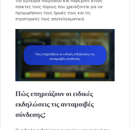
την εμπειρία παιχνιδιού και παρέχουν στους
παίκτες τους πόρους που χρειάζονται για να
προχωρήσουν τους ήρωές τους και τις
στρατηγικές τους αποτελεσματικά.
Πώς επηρεάζουν οι ειδικές
εκδηλώσεις τις ανταμοιβές
σύνδεσης;