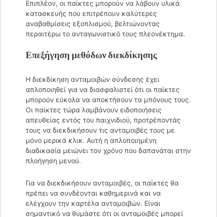
Επιπλέον, οι παίκτες μπορούν να λάβουν υλικά
κατασκευής που επιτρέπουν καλύτερες
αναβαθμίσεις εξοπλισμού, βελτιώνοντας
περαιτέρω το ανταγωνιστικό τους πλεονέκτημα.
Επεξήγηση μεθόδων διεκδίκησης
Η διεκδίκηση ανταμοιβών σύνδεσης έχει
απλοποιηθεί για να διασφαλιστεί ότι οι παίκτες
μπορούν εύκολα να αποκτήσουν τα μπόνους τους.
Οι παίκτες τώρα λαμβάνουν ειδοποιήσεις
απευθείας εντός του παιχνιδιού, προτρέποντάς
τους να διεκδικήσουν τις ανταμοιβές τους με
μόνο μερικά κλικ. Αυτή η απλοποιημένη
διαδικασία μειώνει τον χρόνο που δαπανάται στην
πλοήγηση μενού.
Για να διεκδικήσουν ανταμοιβές, οι παίκτες θα
πρέπει να συνδέονται καθημερινά και να
ελέγχουν την καρτέλα ανταμοιβών. Είναι
σημαντικό να θυμάστε ότι οι ανταμοιβές μπορεί