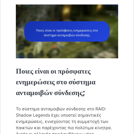
Ποιες είναι οι πρόσφατες
ενημερώσεις στο σύστημα
ανταμοιβών σύνδεσης;
Το σύστημα ανταμοιβών σύνδεσης στο RAID:
Shadow Legends έχει υποστεί σημαντικές
ενημερώσεις, ενισχύοντας τη συμμετοχή των
παικτών και παρέχοντας πιο πολύτιμα κίνητρα.
Αυτές οι αλλαγές περιλαμβάνουν νέες