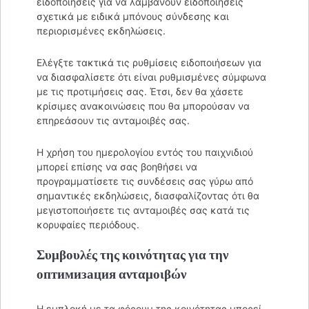
ειδοποιήσεις για να λαμβάνουν ειδοποιήσεις
σχετικά με ειδικά μπόνους σύνδεσης και
περιορισμένες εκδηλώσεις.
Ελέγξτε τακτικά τις ρυθμίσεις ειδοποιήσεων για
να διασφαλίσετε ότι είναι ρυθμισμένες σύμφωνα
με τις προτιμήσεις σας. Έτσι, δεν θα χάσετε
κρίσιμες ανακοινώσεις που θα μπορούσαν να
επηρεάσουν τις ανταμοιβές σας.
Η χρήση του ημερολογίου εντός του παιχνιδιού
μπορεί επίσης να σας βοηθήσει να
προγραμματίσετε τις συνδέσεις σας γύρω από
σημαντικές εκδηλώσεις, διασφαλίζοντας ότι θα
μεγιστοποιήσετε τις ανταμοιβές σας κατά τις
κορυφαίες περιόδους.
Συμβουλές της κοινότητας για την
оптимизация ανταμοιβών
Η εμπλοκή με τα φόρουμ της κοινότητας μπορεί