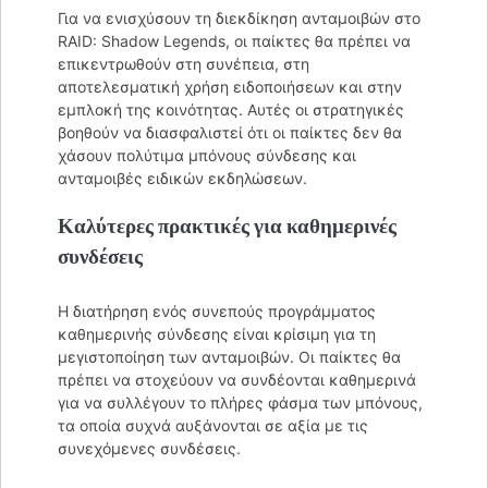
Για να ενισχύσουν τη διεκδίκηση ανταμοιβών στο
RAID: Shadow Legends, οι παίκτες θα πρέπει να
επικεντρωθούν στη συνέπεια, στη
αποτελεσματική χρήση ειδοποιήσεων και στην
εμπλοκή της κοινότητας. Αυτές οι στρατηγικές
βοηθούν να διασφαλιστεί ότι οι παίκτες δεν θα
χάσουν πολύτιμα μπόνους σύνδεσης και
ανταμοιβές ειδικών εκδηλώσεων.
Καλύτερες πρακτικές για καθημερινές
συνδέσεις
Η διατήρηση ενός συνεπούς προγράμματος
καθημερινής σύνδεσης είναι κρίσιμη για τη
μεγιστοποίηση των ανταμοιβών. Οι παίκτες θα
πρέπει να στοχεύουν να συνδέονται καθημερινά
για να συλλέγουν το πλήρες φάσμα των μπόνους,
τα οποία συχνά αυξάνονται σε αξία με τις
συνεχόμενες συνδέσεις.