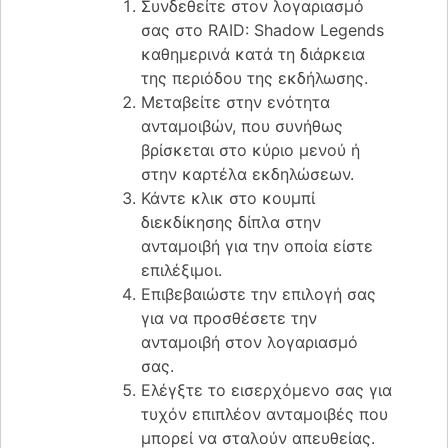
Συνδεθείτε στον λογαριασμό
σας στο RAID: Shadow Legends
καθημερινά κατά τη διάρκεια
της περιόδου της εκδήλωσης.
Μεταβείτε στην ενότητα
ανταμοιβών, που συνήθως
βρίσκεται στο κύριο μενού ή
στην καρτέλα εκδηλώσεων.
Κάντε κλικ στο κουμπί
διεκδίκησης δίπλα στην
ανταμοιβή για την οποία είστε
επιλέξιμοι.
Επιβεβαιώστε την επιλογή σας
για να προσθέσετε την
ανταμοιβή στον λογαριασμό
σας.
Ελέγξτε το εισερχόμενο σας για
τυχόν επιπλέον ανταμοιβές που
μπορεί να σταλούν απευθείας.