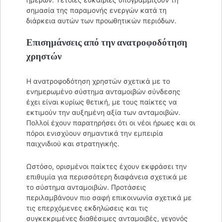
σημασία της παραμονής ενεργών κατά τη
διάρκεια αυτών των προωθητικών περιόδων.
Επισημάνσεις από την ανατροφοδότηση
χρηστών
Η ανατροφοδότηση χρηστών σχετικά με το
ενημερωμένο σύστημα ανταμοιβών σύνδεσης
έχει είναι κυρίως θετική, με τους παίκτες να
εκτιμούν την αυξημένη αξία των ανταμοιβών.
Πολλοί έχουν παρατηρήσει ότι οι νέοι ήρωες και οι
πόροι ενισχύουν σημαντικά την εμπειρία
παιχνιδιού και στρατηγικής.
Ωστόσο, ορισμένοι παίκτες έχουν εκφράσει την
επιθυμία για περισσότερη διαφάνεια σχετικά με
το σύστημα ανταμοιβών. Προτάσεις
περιλαμβάνουν πιο σαφή επικοινωνία σχετικά με
τις επερχόμενες εκδηλώσεις και τις
συγκεκριμένες διαθέσιμες ανταμοιβές, γεγονός