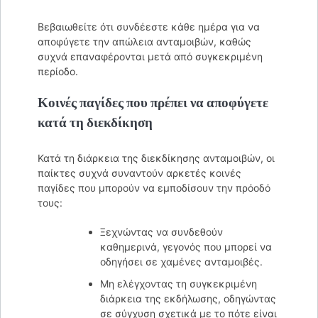
Βεβαιωθείτε ότι συνδέεστε κάθε ημέρα για να
αποφύγετε την απώλεια ανταμοιβών, καθώς
συχνά επαναφέρονται μετά από συγκεκριμένη
περίοδο.
Κοινές παγίδες που πρέπει να αποφύγετε
κατά τη διεκδίκηση
Κατά τη διάρκεια της διεκδίκησης ανταμοιβών, οι
παίκτες συχνά συναντούν αρκετές κοινές
παγίδες που μπορούν να εμποδίσουν την πρόοδό
τους:
Ξεχνώντας να συνδεθούν
καθημερινά, γεγονός που μπορεί να
οδηγήσει σε χαμένες ανταμοιβές.
Μη ελέγχοντας τη συγκεκριμένη
διάρκεια της εκδήλωσης, οδηγώντας
σε σύγχυση σχετικά με το πότε είναι