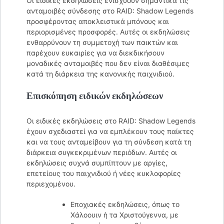
Οι ειδικές εκδηλώσεις ενισχύουν σημαντικά τις
ανταμοιβές σύνδεσης στο RAID: Shadow Legends
προσφέροντας αποκλειστικά μπόνους και
περιορισμένες προσφορές. Αυτές οι εκδηλώσεις
ενθαρρύνουν τη συμμετοχή των παικτών και
παρέχουν ευκαιρίες για να διεκδικήσουν
μοναδικές ανταμοιβές που δεν είναι διαθέσιμες
κατά τη διάρκεια της κανονικής παιχνιδιού.
Επισκόπηση ειδικών εκδηλώσεων
Οι ειδικές εκδηλώσεις στο RAID: Shadow Legends
έχουν σχεδιαστεί για να εμπλέκουν τους παίκτες
και να τους ανταμείβουν για τη σύνδεση κατά τη
διάρκεια συγκεκριμένων περιόδων. Αυτές οι
εκδηλώσεις συχνά συμπίπτουν με αργίες,
επετείους του παιχνιδιού ή νέες κυκλοφορίες
περιεχομένου.
Εποχιακές εκδηλώσεις, όπως το
Χάλοουιν ή τα Χριστούγεννα, με