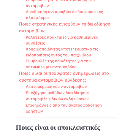
ανταμοιβών
Διεκδίκηση ανταμοιβών σε διαφορετικές
πλατφόρμες
Ποιες στρατηγικές ενισχύουν τη διεκδίκηση
ανταμοιβών;
Καλύτερες πρακτικές για καθημερινές
συνδέσεις
Χρησιμοποιώντας αποτελεσματικά τις
ειδοποιήσεις εντός του παιχνιδιού
Συμβουλές της κοινότητας για την
оптимизация ανταμοιβών
Ποιες είναι οι πρόσφατες ενημερώσεις στο
σύστημα ανταμοιβών σύνδεσης;
Λεπτομέρειες νέων ανταμοιβών
Επεξήγηση μεθόδων διεκδίκησης
Ανταμοιβές ειδικών εκδηλώσεων
Επισημάνσεις από την ανατροφοδότηση
χρηστών
Ποιες είναι οι αποκλειστικές