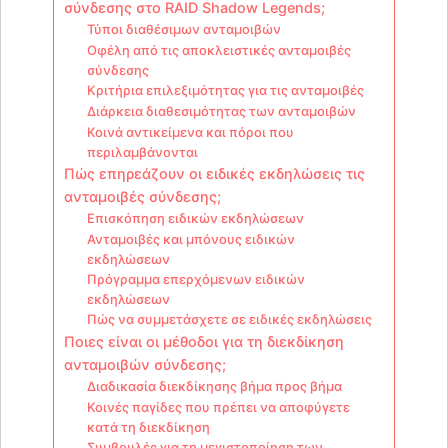
σύνδεσης στο RAID Shadow Legends;
Τύποι διαθέσιμων ανταμοιβών
Οφέλη από τις αποκλειστικές ανταμοιβές
σύνδεσης
Κριτήρια επιλεξιμότητας για τις ανταμοιβές
Διάρκεια διαθεσιμότητας των ανταμοιβών
Κοινά αντικείμενα και πόροι που
περιλαμβάνονται
Πώς επηρεάζουν οι ειδικές εκδηλώσεις τις
ανταμοιβές σύνδεσης;
Επισκόπηση ειδικών εκδηλώσεων
Ανταμοιβές και μπόνους ειδικών
εκδηλώσεων
Πρόγραμμα επερχόμενων ειδικών
εκδηλώσεων
Πώς να συμμετάσχετε σε ειδικές εκδηλώσεις
Ποιες είναι οι μέθοδοι για τη διεκδίκηση
ανταμοιβών σύνδεσης;
Διαδικασία διεκδίκησης βήμα προς βήμα
Κοινές παγίδες που πρέπει να αποφύγετε
κατά τη διεκδίκηση
Συμβουλές για τη μεγιστοποίηση των