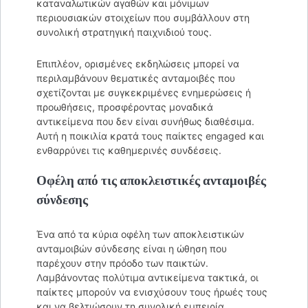
καταναλωτικών αγαθών και μόνιμων
περιουσιακών στοιχείων που συμβάλλουν στη
συνολική στρατηγική παιχνιδιού τους.
Επιπλέον, ορισμένες εκδηλώσεις μπορεί να
περιλαμβάνουν θεματικές ανταμοιβές που
σχετίζονται με συγκεκριμένες ενημερώσεις ή
προωθήσεις, προσφέροντας μοναδικά
αντικείμενα που δεν είναι συνήθως διαθέσιμα.
Αυτή η ποικιλία κρατά τους παίκτες engaged και
ενθαρρύνει τις καθημερινές συνδέσεις.
Οφέλη από τις αποκλειστικές ανταμοιβές
σύνδεσης
Ένα από τα κύρια οφέλη των αποκλειστικών
ανταμοιβών σύνδεσης είναι η ώθηση που
παρέχουν στην πρόοδο των παικτών.
Λαμβάνοντας πολύτιμα αντικείμενα τακτικά, οι
παίκτες μπορούν να ενισχύσουν τους ήρωές τους
και να βελτιώσουν τη συνολική εμπειρία