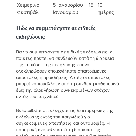
Χειμερινό
5 Ιανουαρίου – 15
10
Φεστιβάλ
Ιανουαρίου
ημέρες
Πώς να συμμετάσχετε σε ειδικές
εκδηλώσεις
Για να συμμετάσχετε σε ειδικές εκδηλώσεις, οι
παίκτες πρέπει να συνδεθούν κατά τη διάρκεια
της περιόδου της εκδήλωσης και να
ολοκληρώσουν οποιεσδήποτε απαιτούμενες
αποστολές ή προκλήσεις. Αυτές οι αποστολές
μπορεί να ποικίλλουν από τη σύνδεση καθημερινά
έως την ολοκλήρωση συγκεκριμένων στόχων
εντός του παιχνιδιού.
Βεβαιωθείτε ότι ελέγχετε τις λεπτομέρειες της
εκδήλωσης εντός του παιχνιδιού για
συγκεκριμένες απαιτήσεις και ανταμοιβές. Η
παραμονή ενεργών κατά τη διάρκεια της
εκδήλωσης θα μεγιστοποιήσει τις πιθανότητές