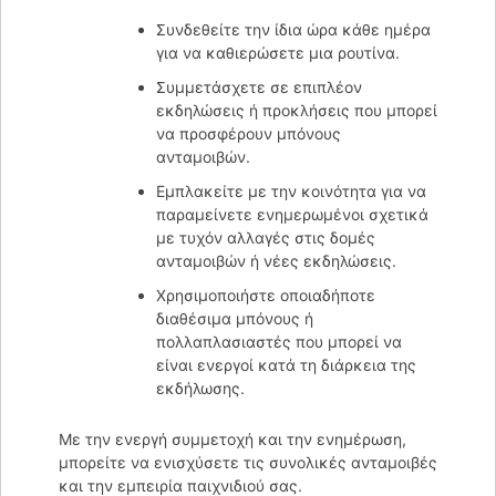
Συνδεθείτε την ίδια ώρα κάθε ημέρα
για να καθιερώσετε μια ρουτίνα.
Συμμετάσχετε σε επιπλέον
εκδηλώσεις ή προκλήσεις που μπορεί
να προσφέρουν μπόνους
ανταμοιβών.
Εμπλακείτε με την κοινότητα για να
παραμείνετε ενημερωμένοι σχετικά
με τυχόν αλλαγές στις δομές
ανταμοιβών ή νέες εκδηλώσεις.
Χρησιμοποιήστε οποιαδήποτε
διαθέσιμα μπόνους ή
πολλαπλασιαστές που μπορεί να
είναι ενεργοί κατά τη διάρκεια της
εκδήλωσης.
Με την ενεργή συμμετοχή και την ενημέρωση,
μπορείτε να ενισχύσετε τις συνολικές ανταμοιβές
και την εμπειρία παιχνιδιού σας.