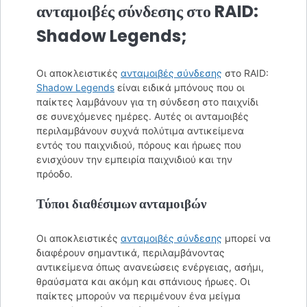
ανταμοιβές σύνδεσης στο RAID:
Shadow Legends;
Οι αποκλειστικές
ανταμοιβές σύνδεσης
στο RAID:
Shadow Legends
είναι ειδικά μπόνους που οι
παίκτες λαμβάνουν για τη σύνδεση στο παιχνίδι
σε συνεχόμενες ημέρες. Αυτές οι ανταμοιβές
περιλαμβάνουν συχνά πολύτιμα αντικείμενα
εντός του παιχνιδιού, πόρους και ήρωες που
ενισχύουν την εμπειρία παιχνιδιού και την
πρόοδο.
Τύποι διαθέσιμων ανταμοιβών
Οι αποκλειστικές
ανταμοιβές σύνδεσης
μπορεί να
διαφέρουν σημαντικά, περιλαμβάνοντας
αντικείμενα όπως ανανεώσεις ενέργειας, ασήμι,
θραύσματα και ακόμη και σπάνιους ήρωες. Οι
παίκτες μπορούν να περιμένουν ένα μείγμα