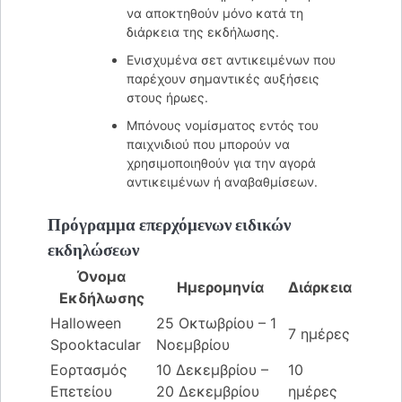
να αποκτηθούν μόνο κατά τη
διάρκεια της εκδήλωσης.
Ενισχυμένα σετ αντικειμένων που
παρέχουν σημαντικές αυξήσεις
στους ήρωες.
Μπόνους νομίσματος εντός του
παιχνιδιού που μπορούν να
χρησιμοποιηθούν για την αγορά
αντικειμένων ή αναβαθμίσεων.
Πρόγραμμα επερχόμενων ειδικών
εκδηλώσεων
Όνομα
Ημερομηνία
Διάρκεια
Εκδήλωσης
Halloween
25 Οκτωβρίου – 1
7 ημέρες
Spooktacular
Νοεμβρίου
Εορτασμός
10 Δεκεμβρίου –
10
Επετείου
20 Δεκεμβρίου
ημέρες