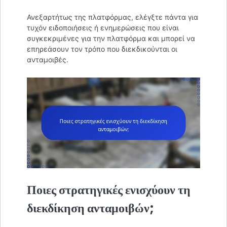
Ανεξαρτήτως της πλατφόρμας, ελέγξτε πάντα για
τυχόν ειδοποιήσεις ή ενημερώσεις που είναι
συγκεκριμένες για την πλατφόρμα και μπορεί να
επηρεάσουν τον τρόπο που διεκδικούνται οι
ανταμοιβές.
Ποιες στρατηγικές ενισχύουν τη
διεκδίκηση ανταμοιβών;