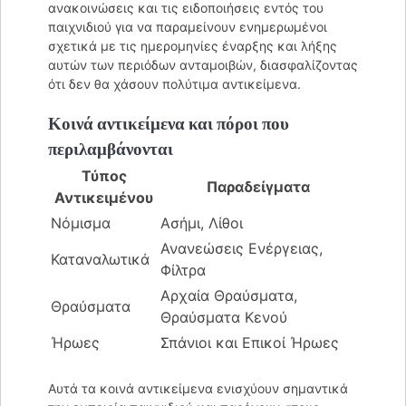
ανακοινώσεις και τις ειδοποιήσεις εντός του
παιχνιδιού για να παραμείνουν ενημερωμένοι
σχετικά με τις ημερομηνίες έναρξης και λήξης
αυτών των περιόδων ανταμοιβών, διασφαλίζοντας
ότι δεν θα χάσουν πολύτιμα αντικείμενα.
Κοινά αντικείμενα και πόροι που
περιλαμβάνονται
Τύπος
Παραδείγματα
Αντικειμένου
Νόμισμα
Ασήμι, Λίθοι
Ανανεώσεις Ενέργειας,
Καταναλωτικά
Φίλτρα
Αρχαία Θραύσματα,
Θραύσματα
Θραύσματα Κενού
Ήρωες
Σπάνιοι και Επικοί Ήρωες
Αυτά τα κοινά αντικείμενα ενισχύουν σημαντικά