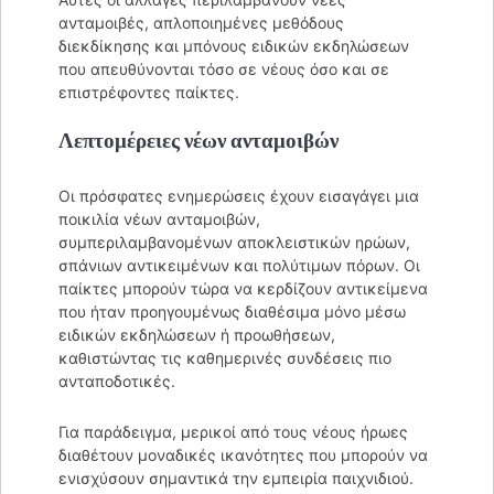
ανταμοιβές, απλοποιημένες μεθόδους
διεκδίκησης και μπόνους ειδικών εκδηλώσεων
που απευθύνονται τόσο σε νέους όσο και σε
επιστρέφοντες παίκτες.
Λεπτομέρειες νέων ανταμοιβών
Οι πρόσφατες ενημερώσεις έχουν εισαγάγει μια
ποικιλία νέων ανταμοιβών,
συμπεριλαμβανομένων αποκλειστικών ηρώων,
σπάνιων αντικειμένων και πολύτιμων πόρων. Οι
παίκτες μπορούν τώρα να κερδίζουν αντικείμενα
που ήταν προηγουμένως διαθέσιμα μόνο μέσω
ειδικών εκδηλώσεων ή προωθήσεων,
καθιστώντας τις καθημερινές συνδέσεις πιο
ανταποδοτικές.
Για παράδειγμα, μερικοί από τους νέους ήρωες
διαθέτουν μοναδικές ικανότητες που μπορούν να
ενισχύσουν σημαντικά την εμπειρία παιχνιδιού.