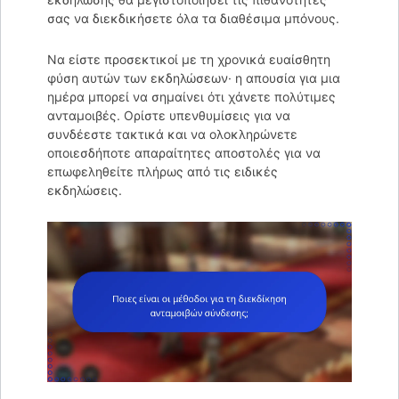
σας να διεκδικήσετε όλα τα διαθέσιμα μπόνους.
Να είστε προσεκτικοί με τη χρονικά ευαίσθητη
φύση αυτών των εκδηλώσεων· η απουσία για μια
ημέρα μπορεί να σημαίνει ότι χάνετε πολύτιμες
ανταμοιβές. Ορίστε υπενθυμίσεις για να
συνδέεστε τακτικά και να ολοκληρώνετε
οποιεσδήποτε απαραίτητες αποστολές για να
επωφεληθείτε πλήρως από τις ειδικές
εκδηλώσεις.