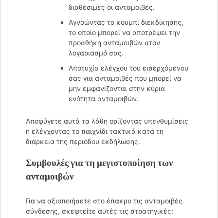
διαθέσιμες οι ανταμοιβές.
Αγνοώντας το κουμπί διεκδίκησης,
το οποίο μπορεί να αποτρέψει την
προσθήκη ανταμοιβών στον
λογαριασμό σας.
Αποτυχία ελέγχου του εισερχόμενου
σας για ανταμοιβές που μπορεί να
μην εμφανίζονται στην κύρια
ενότητα ανταμοιβών.
Αποφύγετε αυτά τα λάθη ορίζοντας υπενθυμίσεις
ή ελέγχοντας το παιχνίδι τακτικά κατά τη
διάρκεια της περιόδου εκδήλωσης.
Συμβουλές για τη μεγιστοποίηση των
ανταμοιβών
Για να αξιοποιήσετε στο έπακρο τις ανταμοιβές
σύνδεσης, σκεφτείτε αυτές τις στρατηγικές: