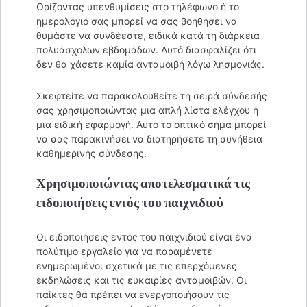
Ορίζοντας υπενθυμίσεις στο τηλέφωνο ή το
ημερολόγιό σας μπορεί να σας βοηθήσει να
θυμάστε να συνδέεστε, ειδικά κατά τη διάρκεια
πολυάσχολων εβδομάδων. Αυτό διασφαλίζει ότι
δεν θα χάσετε καμία ανταμοιβή λόγω λησμονιάς.
Σκεφτείτε να παρακολουθείτε τη σειρά σύνδεσής
σας χρησιμοποιώντας μια απλή λίστα ελέγχου ή
μια ειδική εφαρμογή. Αυτό το οπτικό σήμα μπορεί
να σας παρακινήσει να διατηρήσετε τη συνήθεια
καθημερινής σύνδεσης.
Χρησιμοποιώντας αποτελεσματικά τις
ειδοποιήσεις εντός του παιχνιδιού
Οι ειδοποιήσεις εντός του παιχνιδιού είναι ένα
πολύτιμο εργαλείο για να παραμένετε
ενημερωμένοι σχετικά με τις επερχόμενες
εκδηλώσεις και τις ευκαιρίες ανταμοιβών. Οι
παίκτες θα πρέπει να ενεργοποιήσουν τις