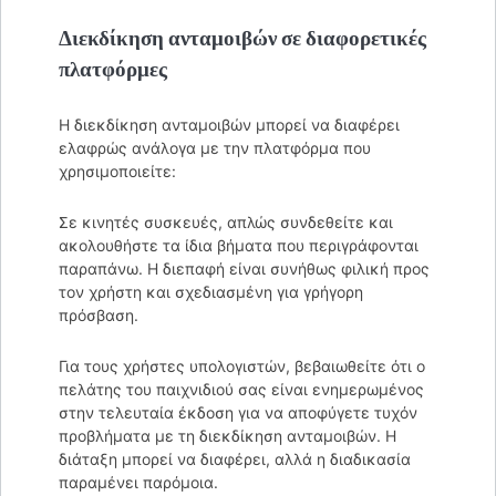
Διεκδίκηση ανταμοιβών σε διαφορετικές
πλατφόρμες
Η διεκδίκηση ανταμοιβών μπορεί να διαφέρει
ελαφρώς ανάλογα με την πλατφόρμα που
χρησιμοποιείτε:
Σε κινητές συσκευές, απλώς συνδεθείτε και
ακολουθήστε τα ίδια βήματα που περιγράφονται
παραπάνω. Η διεπαφή είναι συνήθως φιλική προς
τον χρήστη και σχεδιασμένη για γρήγορη
πρόσβαση.
Για τους χρήστες υπολογιστών, βεβαιωθείτε ότι ο
πελάτης του παιχνιδιού σας είναι ενημερωμένος
στην τελευταία έκδοση για να αποφύγετε τυχόν
προβλήματα με τη διεκδίκηση ανταμοιβών. Η
διάταξη μπορεί να διαφέρει, αλλά η διαδικασία
παραμένει παρόμοια.