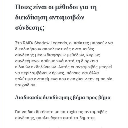
Ποιες είναι οι μέθοδοι για τη
διεκδίκηση ανταμοιβών
σύνδεσης;
Στο RAID: Shadow Legends, οι παίκτες μπορούν να
διεκδικήσουν αποκλειστικές ανταμοιβές
σύνδεσης μέσω διαφόρων μεθόδων, κυρίως
συνδεόμενοι καθημερινά κατά τη διάρκεια
ειδικών εκδηλώσεων. Αυτές οι ανταμοιβές μπορεί
να περιλαμβάνουν ήρωες, πόρους και άλλα
πολύτιμα αντικείμενα που ενισχύουν την εμπειρία
παιχνιδιού.
Διαδικασία διεκδίκησης βήμα προς βήμα
Για να διεκδικήσετε με επιτυχία τις ανταμοιβές
σύνδεσης, ακολουθήστε αυτά τα βήματα: