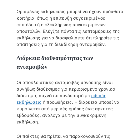
Ορισμένες εκδηλώσεις μπορεί να έχουν πρόσθετα
κριτήρια, όπως η επίτευξη συγκεκριμένου
επιπέδου ή η ολοκλήρωση συγκεκριμένων
αποστολών. Ελέγξτε πάντα τις λεπτομέρειες της
εκδήλωσης για να διασφαλίσετε ότι πληροίτε τις
απαιτήσεις για τη διεκδίκηση ανταμοιβών.
Διάρκεια διαθεσιμότητας των
ανταμοιβών
Οι αποκλειστικές ανταμοιβές σύνδεσης είναι
συνήθως διαθέσιμες για περιορισμένο χρονικό
διάστημα, συχνά σε συνδυασμό με
ειδικές
εκδηλώσεις
ή προωθήσεις. Η διάρκεια μπορεί να
κυμαίνεται από μερικές ημέρες έως αρκετές
εβδομάδες, ανάλογα με την συγκεκριμένη
εκδήλωση.
Οι παίκτες θα πρέπει να παρακολουθούν τις