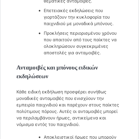
θεματικές ανταμοιβές.
Επετειακές εκδηλώσεις που
γιορτάζουν την κυκλοφορία του
παιχνιδιού με μοναδικά μπόνους.
Προκλήσεις περιορισμένου χρόνου
που απαιτούν από τους παίκτες να
ολοκληρώσουν συγκεκριμένες
αποστολές για ανταμοιβές.
Ανταμοιβές και μπόνους ειδικών
εκδηλώσεων
Κάθε ειδική εκδήλωση προσφέρει συνήθως
μοναδικές ανταμοιβές που ενισχύουν την
εμπειρία παιχνιδιού και παρέχουν στους παίκτες
πολύτιμους πόρους. Αυτές οι ανταμοιβές μπορεί
να περιλαμβάνουν ήρωες, αντικείμενα και
νόμισμα εντός του παιχνιδιού.
Αποκλειστικοί ήρωες που μπορούν