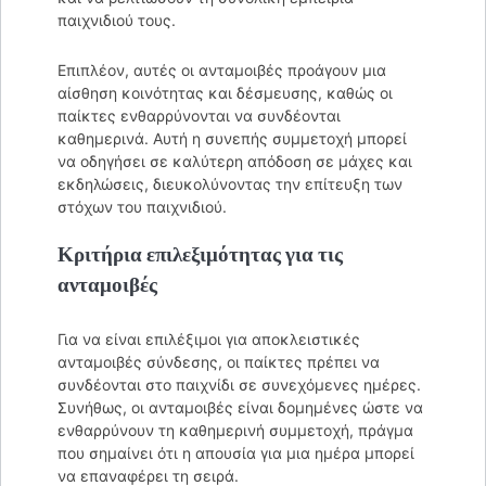
παιχνιδιού τους.
Επιπλέον, αυτές οι ανταμοιβές προάγουν μια
αίσθηση κοινότητας και δέσμευσης, καθώς οι
παίκτες ενθαρρύνονται να συνδέονται
καθημερινά. Αυτή η συνεπής συμμετοχή μπορεί
να οδηγήσει σε καλύτερη απόδοση σε μάχες και
εκδηλώσεις, διευκολύνοντας την επίτευξη των
στόχων του παιχνιδιού.
Κριτήρια επιλεξιμότητας για τις
ανταμοιβές
Για να είναι επιλέξιμοι για αποκλειστικές
ανταμοιβές σύνδεσης, οι παίκτες πρέπει να
συνδέονται στο παιχνίδι σε συνεχόμενες ημέρες.
Συνήθως, οι ανταμοιβές είναι δομημένες ώστε να
ενθαρρύνουν τη καθημερινή συμμετοχή, πράγμα
που σημαίνει ότι η απουσία για μια ημέρα μπορεί
να επαναφέρει τη σειρά.