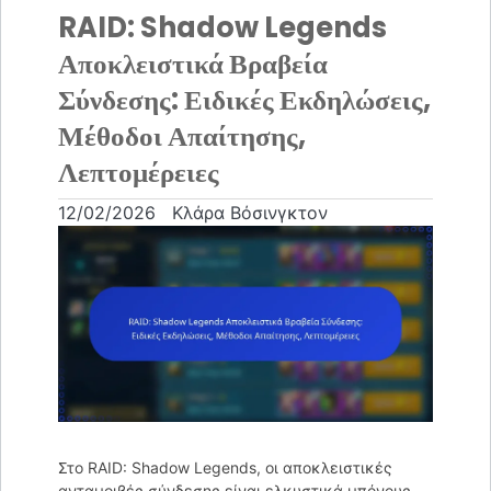
RAID: Shadow Legends
Αποκλειστικά Βραβεία
Σύνδεσης: Ειδικές Εκδηλώσεις,
Μέθοδοι Απαίτησης,
Λεπτομέρειες
12/02/2026
Κλάρα Βόσινγκτον
Στο RAID: Shadow Legends, οι αποκλειστικές
ανταμοιβές σύνδεσης είναι ελκυστικά μπόνους